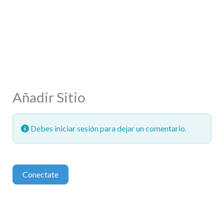
Añadir Sitio
Debes iniciar sesión para dejar un comentario.
Conectate