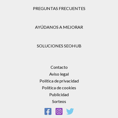
PREGUNTAS FRECUENTES
AYÚDANOS A MEJORAR
SOLUCIONES SEOHUB
Contacto
Aviso legal
Política de privacidad
Política de cookies
Publicidad
Sorteos