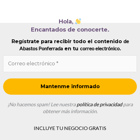
Hola,
Encantados de conocerte.
de
Regístrate para recibir todo el contenido
Abastos Ponferrada
correo electrónico
en tu
.
¡No hacemos spam! Lee nuestra
política de privacidad
para
obtener más información.
INCLUYE TU NEGOCIO GRATIS