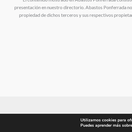
presentación en nuestro directorio. Abastos Ponferrada no s
propiedad de dichos terceros y sus respectivos propietar
Utilizamos cookies para of
Copyright © 2
Puedes aprender más sobre 