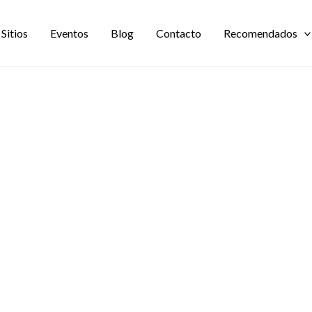
Sitios
Eventos
Blog
Contacto
Recomendados