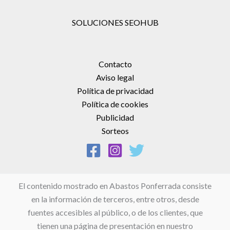
SOLUCIONES SEOHUB
Contacto
Aviso legal
Política de privacidad
Política de cookies
Publicidad
Sorteos
El contenido mostrado en Abastos Ponferrada consiste
en la información de terceros, entre otros, desde
fuentes accesibles al público, o de los clientes, que
tienen una página de presentación en nuestro