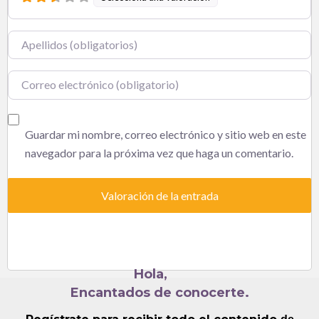
Nombre
Correo electrónico
Guardar mi nombre, correo electrónico y sitio web en este
navegador para la próxima vez que haga un comentario.
Hola,
Encantados de conocerte.