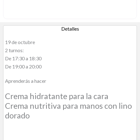
Detalles
19 de octubre
2 turnos:
De 17:30 a 18:30
De 19:00 a 20:00
Aprenderás a hacer
Crema hidratante para la cara
Crema nutritiva para manos con lino
dorado