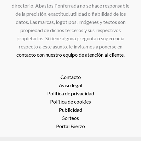
directorio. Abastos Ponferrada no se hace responsable
de la precisión, exactitud, utilidad o fiabilidad de los
datos. Las marcas, logotipos, imágenes y textos son
propiedad de dichos terceros y sus respectivos
propietarios. Si tiene alguna pregunta o sugerencia
respecto a este asunto, le invitamos a ponerse en
contacto con nuestro equipo de atención al cliente
.
Contacto
Aviso legal
Política de privacidad
Política de cookies
Publicidad
Sorteos
Portal Bierzo