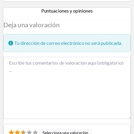
Puntuaciones y opiniones
Deja una valoración
Tu dirección de correo electrónico no será publicada.
Texto de la reseña
Selecciona una valoración