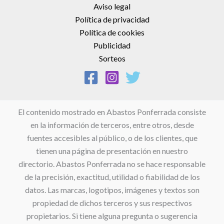
Aviso legal
Política de privacidad
Política de cookies
Publicidad
Sorteos
El contenido mostrado en Abastos Ponferrada consiste
en la información de terceros, entre otros, desde
fuentes accesibles al público, o de los clientes, que
tienen una página de presentación en nuestro
directorio. Abastos Ponferrada no se hace responsable
de la precisión, exactitud, utilidad o fiabilidad de los
datos. Las marcas, logotipos, imágenes y textos son
propiedad de dichos terceros y sus respectivos
propietarios. Si tiene alguna pregunta o sugerencia