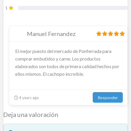
1
Manuel Fernandez
El mejor puesto del mercado de Ponferrada para
comprar embutidos y carne. Los productos
elaborados son todos de primera calidad hechos por
ellos mismos. El cachopo increíble.
Responder
4 years ago
Deja una valoración