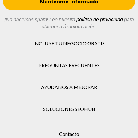
¡No hacemos spam! Lee nuestra
política de privacidad
para
obtener más información.
INCLUYE TU NEGOCIO GRATIS
PREGUNTAS FRECUENTES
AYÚDANOS A MEJORAR
SOLUCIONES SEOHUB
Contacto