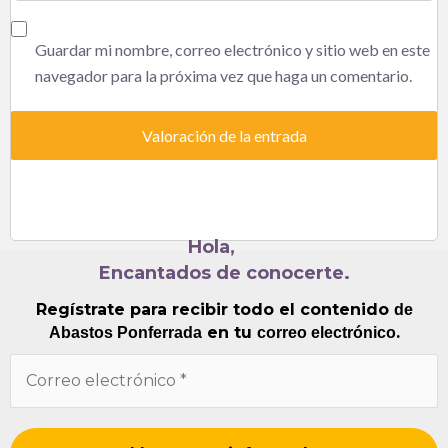
Guardar mi nombre, correo electrónico y sitio web en este
navegador para la próxima vez que haga un comentario.
Hola,
Encantados de conocerte.
Regístrate para recibir todo el contenido
de
en tu
.
Abastos Ponferrada
correo electrónico