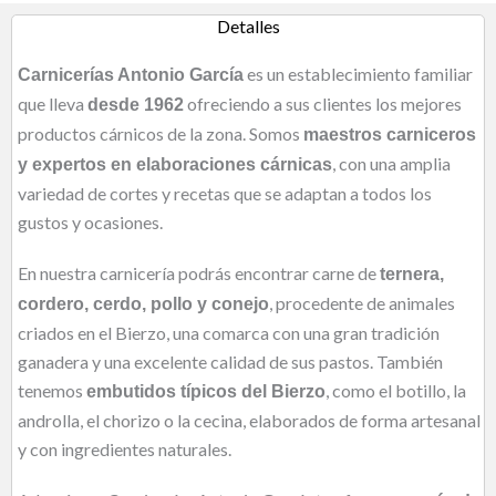
Detalles
es un establecimiento familiar
Carnicerías Antonio García
que lleva
ofreciendo a sus clientes los mejores
desde 1962
productos cárnicos de la zona. Somos
maestros carniceros
, con una amplia
y expertos en elaboraciones cárnicas
variedad de cortes y recetas que se adaptan a todos los
gustos y ocasiones.
En nuestra carnicería podrás encontrar carne de
ternera,
, procedente de animales
cordero, cerdo, pollo y conejo
criados en el Bierzo, una comarca con una gran tradición
ganadera y una excelente calidad de sus pastos. También
tenemos
, como el botillo, la
embutidos típicos del Bierzo
androlla, el chorizo o la cecina, elaborados de forma artesanal
y con ingredientes naturales.