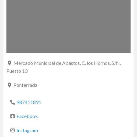
Mercado Municipal de Abastos, C. los Hornos, S/N,
Puesto 13
Ponferrada
987411891
Facebook
Instagram