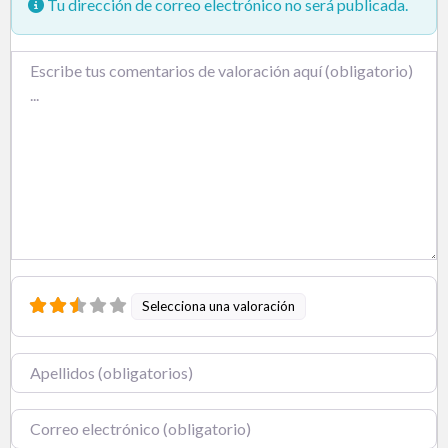
Tu dirección de correo electrónico no será publicada.
Texto de la reseña
Selecciona una valoración
Nombre
Correo electrónico