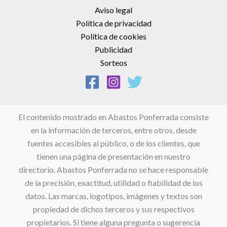
Aviso legal
Política de privacidad
Política de cookies
Publicidad
Sorteos
El contenido mostrado en Abastos Ponferrada consiste
en la información de terceros, entre otros, desde
fuentes accesibles al público, o de los clientes, que
tienen una página de presentación en nuestro
directorio. Abastos Ponferrada no se hace responsable
de la precisión, exactitud, utilidad o fiabilidad de los
datos. Las marcas, logotipos, imágenes y textos son
propiedad de dichos terceros y sus respectivos
propietarios. Si tiene alguna pregunta o sugerencia