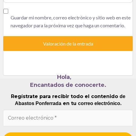
Guardar mi nombre, correo electrónico y sitio web en este
navegador para la próxima vez que haga un comentario.
Hola,
Encantados de conocerte.
Regístrate para recibir todo el contenido
de
en tu
.
Abastos Ponferrada
correo electrónico