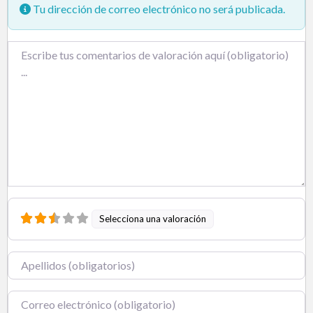
Tu dirección de correo electrónico no será publicada.
Texto de la reseña
Selecciona una valoración
Nombre
Correo electrónico