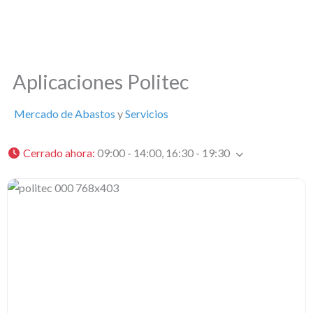
Aplicaciones Politec
Mercado de Abastos
y
Servicios
Cerrado ahora
:
09:00 - 14:00, 16:30 - 19:30