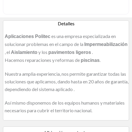
Detalles
es una empresa especializada en
Aplicaciones Politec
solucionar problemas en el campo de la
Impermeabilización
, el
y los
.
Aislamiento
pavimentos ligeros
Hacemos reparaciones y reformas de
.
piscinas
Nuestra amplia experiencia, nos permite garantizar todas las
soluciones que aplicamos, dando hasta en 20 años de garantía,
dependiendo del sistema aplicado .
Así mismo disponemos de los equipos humanos y materiales
necesarios para cubrir el territorio nacional.