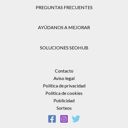
PREGUNTAS FRECUENTES
AYÚDANOS A MEJORAR
SOLUCIONES SEOHUB
Contacto
Aviso legal
Política de privacidad
Política de cookies
Publicidad
Sorteos