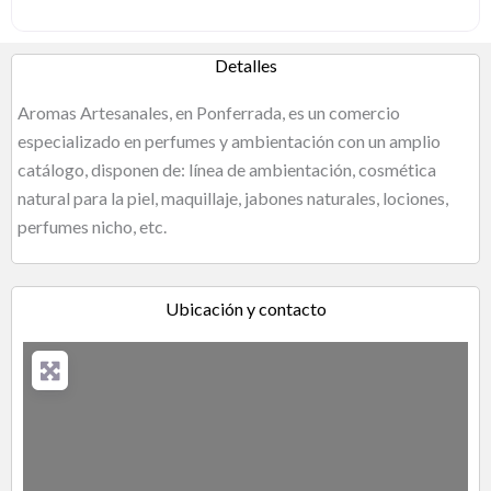
Detalles
Aromas Artesanales, en Ponferrada, es un comercio
especializado en perfumes y ambientación con un amplio
catálogo, disponen de: línea de ambientación, cosmética
natural para la piel, maquillaje, jabones naturales, lociones,
perfumes nicho, etc.
Ubicación y contacto