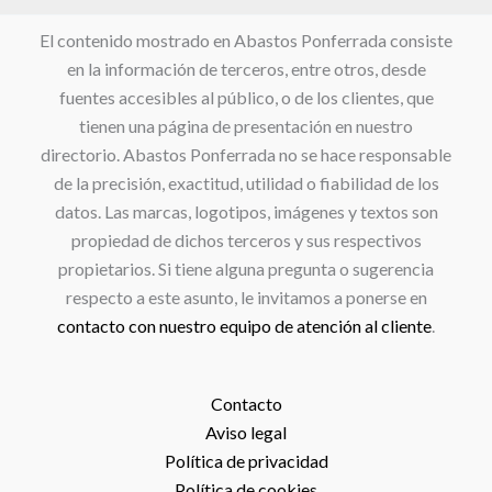
El contenido mostrado en Abastos Ponferrada consiste
en la información de terceros, entre otros, desde
fuentes accesibles al público, o de los clientes, que
tienen una página de presentación en nuestro
directorio. Abastos Ponferrada no se hace responsable
de la precisión, exactitud, utilidad o fiabilidad de los
datos. Las marcas, logotipos, imágenes y textos son
propiedad de dichos terceros y sus respectivos
propietarios. Si tiene alguna pregunta o sugerencia
respecto a este asunto, le invitamos a ponerse en
contacto con nuestro equipo de atención al cliente
.
Contacto
Aviso legal
Política de privacidad
Política de cookies