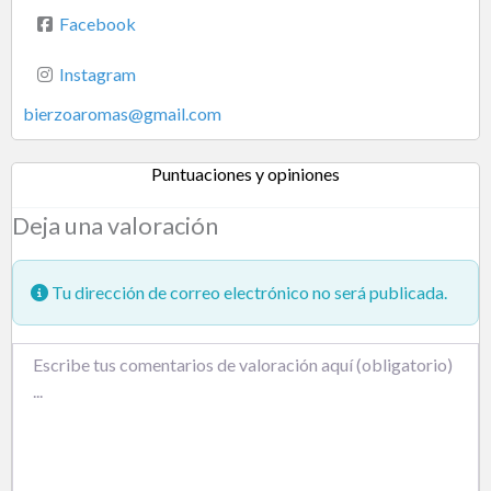
Facebook
Instagram
bierzoaromas
@
gmail.com
Puntuaciones y opiniones
Deja una valoración
Tu dirección de correo electrónico no será publicada.
Texto de la reseña