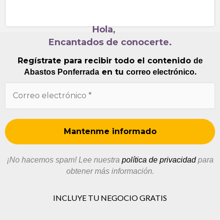
Hola,
Encantados de conocerte.
Regístrate para recibir todo el contenido
de
en tu
.
Abastos Ponferrada
correo electrónico
¡No hacemos spam! Lee nuestra
política de privacidad
para
obtener más información.
INCLUYE TU NEGOCIO GRATIS