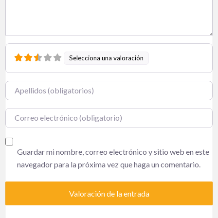
Selecciona una valoración
Nombre
Correo electrónico
Guardar mi nombre, correo electrónico y sitio web en este
navegador para la próxima vez que haga un comentario.