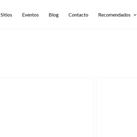
Sitios
Eventos
Blog
Contacto
Recomendados