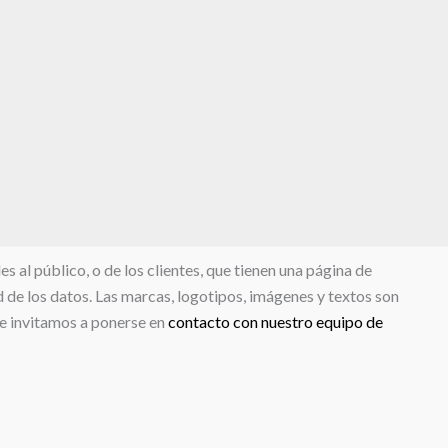
 al público, o de los clientes, que tienen una página de
d de los datos. Las marcas, logotipos, imágenes y textos son
le invitamos a ponerse en
contacto con nuestro equipo de