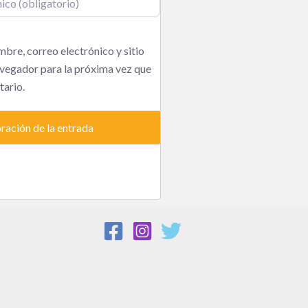
bre, correo electrónico y sitio
vegador para la próxima vez que
ario.