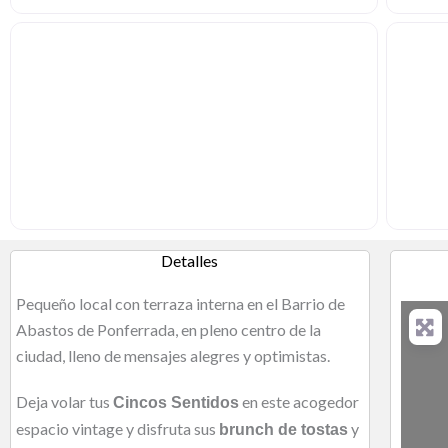
Detalles
Pequeño local con terraza interna en el Barrio de
Abastos de Ponferrada, en pleno centro de la
ciudad, lleno de mensajes alegres y optimistas.
Deja volar tus
en este acogedor
Cincos Sentidos
espacio vintage y disfruta sus
y
brunch de tostas