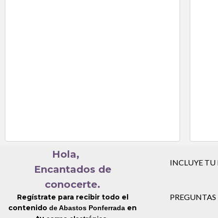
Hola,
INCLUYE TU
Encantados de
conocerte.
PREGUNTAS 
Regístrate para recibir todo el
contenido
en
de Abastos Ponferrada