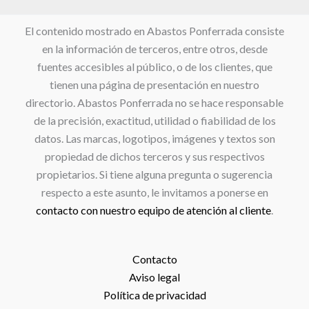
El contenido mostrado en Abastos Ponferrada consiste
en la información de terceros, entre otros, desde
fuentes accesibles al público, o de los clientes, que
tienen una página de presentación en nuestro
directorio. Abastos Ponferrada no se hace responsable
de la precisión, exactitud, utilidad o fiabilidad de los
datos. Las marcas, logotipos, imágenes y textos son
propiedad de dichos terceros y sus respectivos
propietarios. Si tiene alguna pregunta o sugerencia
respecto a este asunto, le invitamos a ponerse en
contacto con nuestro equipo de atención al cliente
.
Contacto
Aviso legal
Política de privacidad