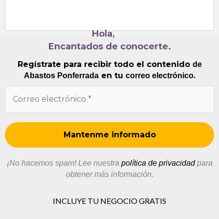
Hola,
Encantados de conocerte.
Regístrate para recibir todo el contenido
de
en tu
.
Abastos Ponferrada
correo electrónico
¡No hacemos spam! Lee nuestra
política de privacidad
para
obtener más información.
INCLUYE TU NEGOCIO GRATIS