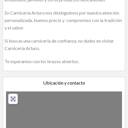
En Carnicería Arturo nos distinguimos por nuestra atención
personalizada, buenos precio y compromiso con la tradición
y el sabor.
Si buscas una carnicería de confianza, no dudes en visitar
Carnicería Arturo.
Te esperamos con los brazos abiertos.
Ubicación y contacto