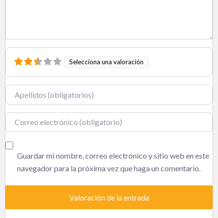
Selecciona una valoración
Nombre
Correo electrónico
Guardar mi nombre, correo electrónico y sitio web en este
navegador para la próxima vez que haga un comentario.