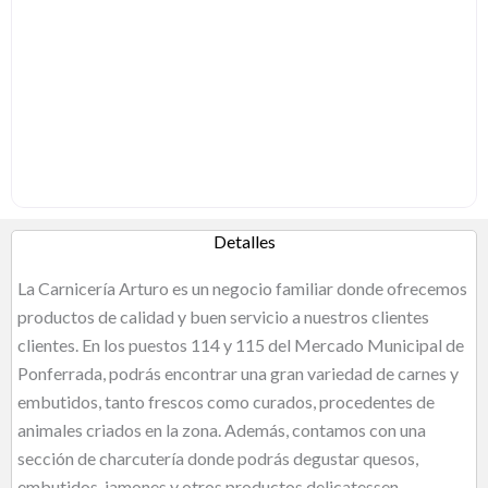
Detalles
La Carnicería Arturo es un negocio familiar donde ofrecemos
productos de calidad y buen servicio a nuestros clientes
clientes. En los puestos 114 y 115 del Mercado Municipal de
Ponferrada, podrás encontrar una gran variedad de carnes y
embutidos, tanto frescos como curados, procedentes de
animales criados en la zona. Además, contamos con una
sección de charcutería donde podrás degustar quesos,
embutidos, jamones y otros productos delicatessen.