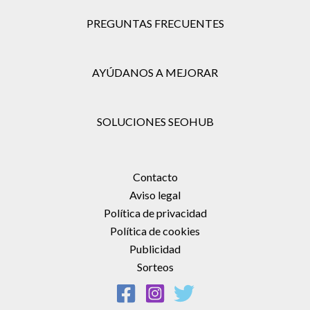
PREGUNTAS FRECUENTES
AYÚDANOS A MEJORAR
SOLUCIONES SEOHUB
Contacto
Aviso legal
Política de privacidad
Política de cookies
Publicidad
Sorteos