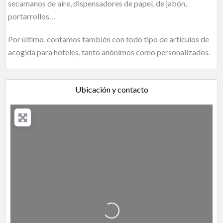
secamanos de aire, dispensadores de papel, de jabón,
portarrollos…
Por último, contamos también con todo tipo de artículos de
acogida para hoteles, tanto anónimos como personalizados.
Ubicación y contacto
Cargando…