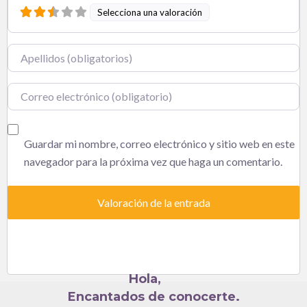
Selecciona una valoración
Nombre
Correo electrónico
Guardar mi nombre, correo electrónico y sitio web en este
navegador para la próxima vez que haga un comentario.
Hola,
Encantados de conocerte.