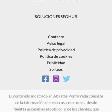
SOLUCIONES SEOHUB
Contacto
Aviso legal
Política de privacidad
Política de cookies
Publicidad
Sorteos
El contenido mostrado en Abastos Ponferrada consiste
en la información de terceros, entre otros, desde
fuentes accesibles al público, o de los clientes, que