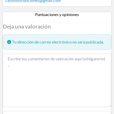
cabodistribuciones
@
gmail.com
Puntuaciones y opiniones
Deja una valoración
Tu dirección de correo electrónico no será publicada.
Texto de la reseña