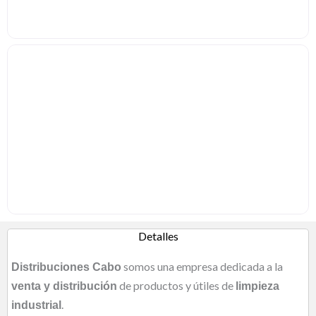
Detalles
somos una empresa dedicada a la
Distribuciones Cabo
de productos y útiles de
venta y distribución
limpieza
.
industrial