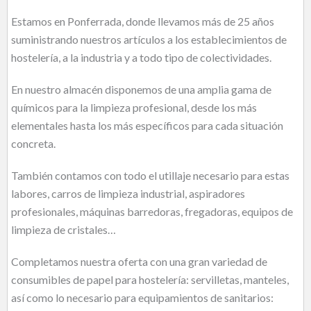
Estamos en Ponferrada, donde llevamos más de 25 años
suministrando nuestros artículos a los establecimientos de
hostelería, a la industria y a todo tipo de colectividades.
En nuestro almacén disponemos de una amplia gama de
químicos para la limpieza profesional, desde los más
elementales hasta los más específicos para cada situación
concreta.
También contamos con todo el utillaje necesario para estas
labores, carros de limpieza industrial, aspiradores
profesionales, máquinas barredoras, fregadoras, equipos de
limpieza de cristales…
Completamos nuestra oferta con una gran variedad de
consumibles de papel para hostelería: servilletas, manteles,
así como lo necesario para equipamientos de sanitarios: