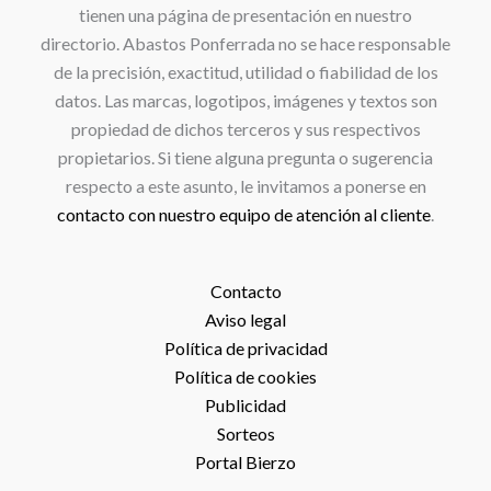
tienen una página de presentación en nuestro
directorio. Abastos Ponferrada no se hace responsable
de la precisión, exactitud, utilidad o fiabilidad de los
datos. Las marcas, logotipos, imágenes y textos son
propiedad de dichos terceros y sus respectivos
propietarios. Si tiene alguna pregunta o sugerencia
respecto a este asunto, le invitamos a ponerse en
contacto con nuestro equipo de atención al cliente
.
Contacto
Aviso legal
Política de privacidad
Política de cookies
Publicidad
Sorteos
Portal Bierzo