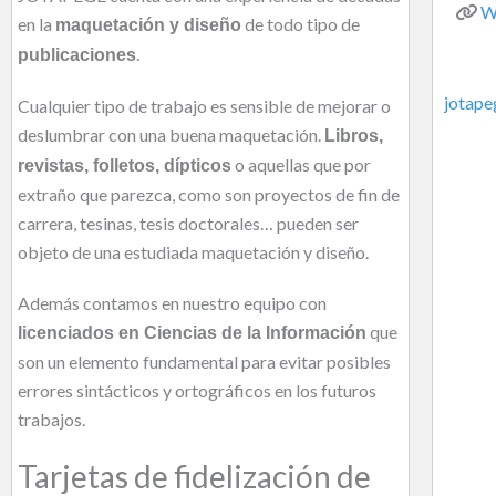
W
en la
de todo tipo de
maquetación y diseño
.
publicaciones
jotape
Cualquier tipo de trabajo es sensible de mejorar o
deslumbrar con una buena maquetación.
Libros,
o aquellas que por
revistas, folletos, dípticos
extraño que parezca, como son proyectos de fin de
carrera, tesinas, tesis doctorales… pueden ser
objeto de una estudiada maquetación y diseño.
Además contamos en nuestro equipo con
que
licenciados en Ciencias de la Información
son un elemento fundamental para evitar posibles
errores sintácticos y ortográficos en los futuros
trabajos.
Tarjetas de fidelización de