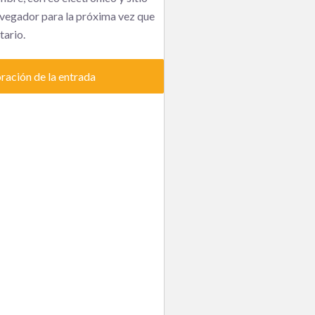
vegador para la próxima vez que
ario.