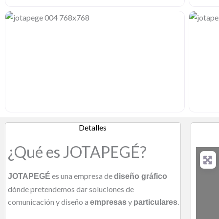
Detalles
¿Qué es JOTAPEGÉ?
es una empresa de
JOTAPEGÉ
diseño gráfico
dónde pretendemos dar soluciones de
comunicación y diseño a
y
.
empresas
particulares