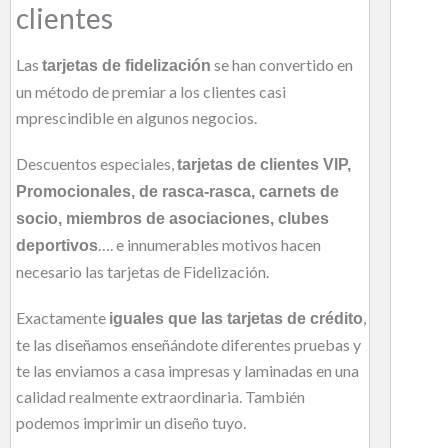
clientes
Las
se han convertido en
tarjetas de fidelización
un método de premiar a los clientes casi
mprescindible en algunos negocios.
Descuentos especiales,
tarjetas de clientes VIP,
Promocionales, de rasca-rasca, carnets de
socio, miembros de asociaciones, clubes
…. e innumerables motivos hacen
deportivos
necesario las tarjetas de Fidelización.
Exactamente
,
iguales que las tarjetas de crédito
te las diseñamos enseñándote diferentes pruebas y
te las enviamos a casa impresas y laminadas en una
calidad realmente extraordinaria. También
podemos imprimir un diseño tuyo.