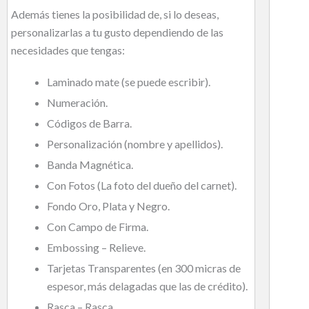
Además tienes la posibilidad de, si lo deseas,
personalizarlas a tu gusto dependiendo de las
necesidades que tengas:
Laminado mate (se puede escribir).
Numeración.
Códigos de Barra.
Personalización (nombre y apellidos).
Banda Magnética.
Con Fotos (La foto del dueño del carnet).
Fondo Oro, Plata y Negro.
Con Campo de Firma.
Embossing – Relieve.
Tarjetas Transparentes (en 300 micras de
espesor, más delagadas que las de crédito).
Rasca – Rasca.