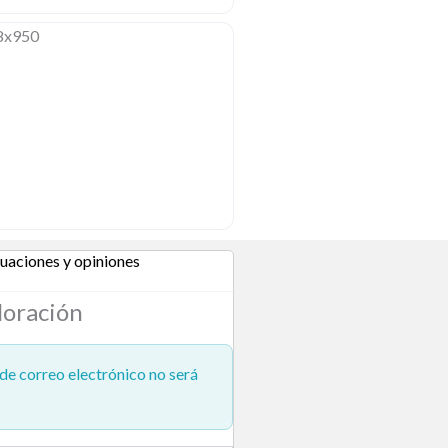
uaciones y opiniones
loración
de correo electrónico no será