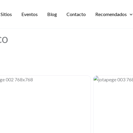
Sitios
Eventos
Blog
Contacto
Recomendados
co