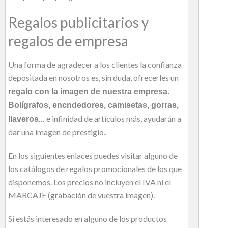
Regalos publicitarios y
regalos de empresa
Una forma de agradecer a los clientes la confianza
depositada en nosotros es, sin duda, ofrecerles un
regalo con la imagen de nuestra empresa.
Bolígrafos, encndedores, camisetas, gorras,
… e infinidad de artículos más, ayudarán a
llaveros
dar una imagen de prestigio..
En los siguientes enlaces puedes visitar alguno de
los catálogos de regalos promocionales de los que
disponemos. Los precios no incluyen el IVA ni el
MARCAJE (grabación de vuestra imagen).
Si estás interesado en alguno de los productos