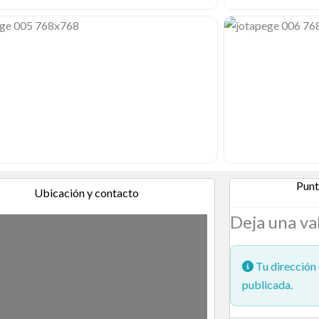
Punt
Ubicación y contacto
Deja una va
Tu dirección 
publicada.