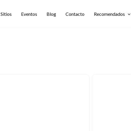
Sitios
Eventos
Blog
Contacto
Recomendados