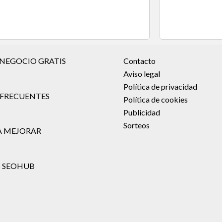
 NEGOCIO GRATIS
Contacto
Aviso legal
Política de privacidad
FRECUENTES
Política de cookies
Publicidad
Sorteos
A MEJORAR
 SEOHUB