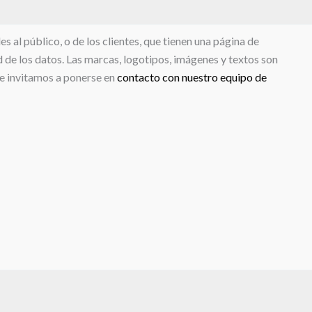
 al público, o de los clientes, que tienen una página de
d de los datos. Las marcas, logotipos, imágenes y textos son
le invitamos a ponerse en
contacto con nuestro equipo de