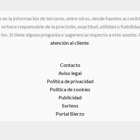
 la información de terceros, entre otros, desde fuentes accesibles
e hace responsable de la precisión, exactitud, utilidad o fiabilida
ios. Si tiene alguna pregunta o sugerencia respecto a este asunto, 
atención al cliente
.
Contacto
Aviso legal
Política de privacidad
Política de cookies
Publicidad
Sorteos
Portal Bierzo