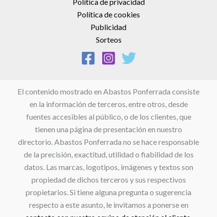
Política de privacidad
Política de cookies
Publicidad
Sorteos
El contenido mostrado en Abastos Ponferrada consiste
en la información de terceros, entre otros, desde
fuentes accesibles al público, o de los clientes, que
tienen una página de presentación en nuestro
directorio. Abastos Ponferrada no se hace responsable
de la precisión, exactitud, utilidad o fiabilidad de los
datos. Las marcas, logotipos, imágenes y textos son
propiedad de dichos terceros y sus respectivos
propietarios. Si tiene alguna pregunta o sugerencia
respecto a este asunto, le invitamos a ponerse en