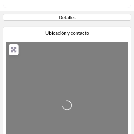
Detalles
Ubicación y contacto
Cargando…