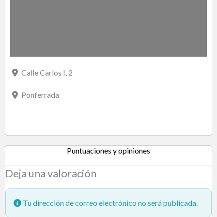
Calle Carlos I, 2
Ponferrada
Puntuaciones y opiniones
Deja una valoración
Tu dirección de correo electrónico no será publicada.