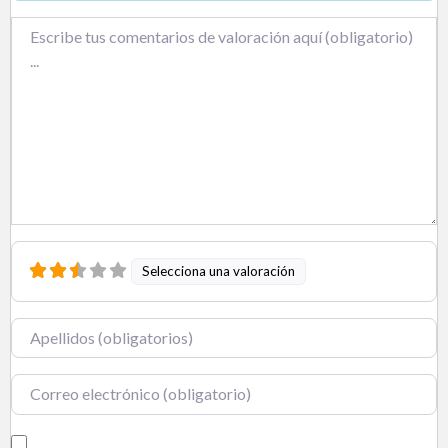
Texto de la reseña
Selecciona una valoración
Nombre
Correo electrónico