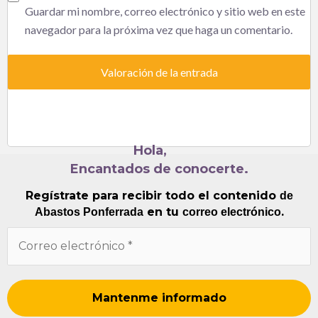
Guardar mi nombre, correo electrónico y sitio web en este
navegador para la próxima vez que haga un comentario.
Hola,
Encantados de conocerte.
Regístrate para recibir todo el contenido
de
en tu
.
Abastos Ponferrada
correo electrónico