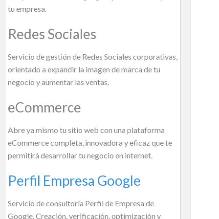
tu empresa.
Redes Sociales
Servicio de gestión de Redes Sociales corporativas,
orientado a expandir la imagen de marca de tu
negocio y aumentar las ventas.
eCommerce
Abre ya mismo tu sitio web con una plataforma
eCommerce completa, innovadora y eficaz que te
permitirá desarrollar tu negocio en internet.
Perfil Empresa Google
Servicio de consultoría Perfil de Empresa de
Google. Creación, verificación, optimización y