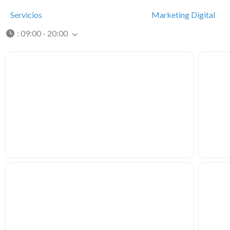
Servicios
Marketing Digital
:
09:00 - 20:00