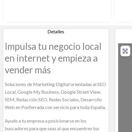
Detalles
Impulsa tu negocio local
en internet y empieza a
vender más
Soluciones de Marketing Digital orientadas al SEO
Local, Google My Business, Google Street View,
SEM, Redacción SEO, Redes Sociales, Desarrollo
Web en Ponferrada con servicio para toda España.
Ayudo a tu empresa a posicionarse en los
buscadores para que seas al que encuentren tus