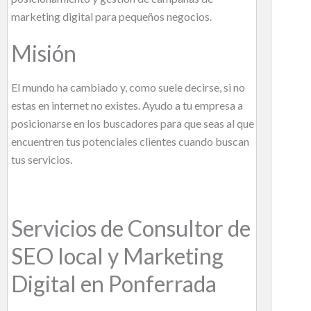
marketing digital para pequeños negocios.
Misión
El mundo ha cambiado y, como suele decirse, si no
estas en internet no existes. Ayudo a tu empresa a
posicionarse en los buscadores para que seas al que
encuentren tus potenciales clientes cuando buscan
tus servicios.
Servicios de Consultor de
SEO local y Marketing
Digital en Ponferrada