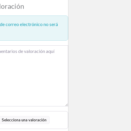
loración
de correo electrónico no será
Selecciona una valoración