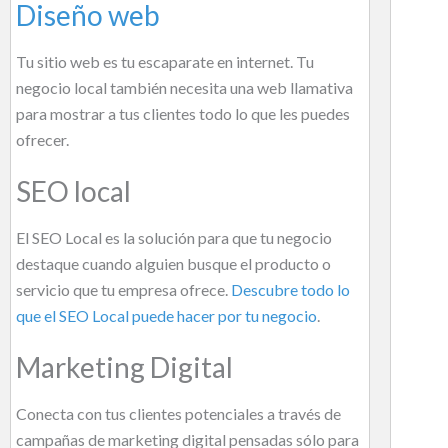
Diseño web
Tu sitio web es tu escaparate en internet. Tu
negocio local también necesita una web llamativa
para mostrar a tus clientes todo lo que les puedes
ofrecer.
SEO local
El SEO Local es la solución para que tu negocio
destaque cuando alguien busque el producto o
servicio que tu empresa ofrece.
Descubre todo lo
que el SEO Local puede hacer por tu negocio
.
Marketing Digital
Conecta con tus clientes potenciales a través de
campañas de marketing digital pensadas sólo para