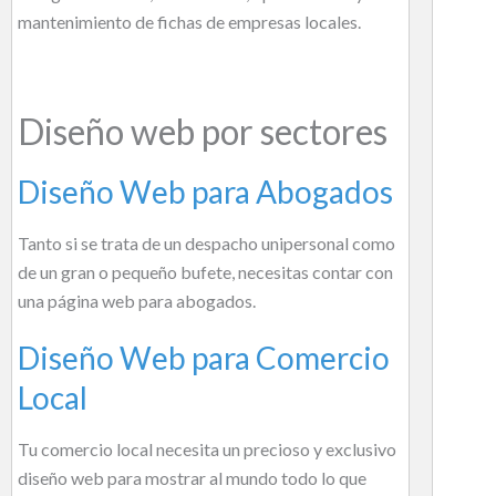
mantenimiento de fichas de empresas locales.
Diseño web por sectores
Diseño Web para Abogados
Tanto si se trata de un despacho unipersonal como
de un gran o pequeño bufete, necesitas contar con
una página web para abogados.
Diseño Web para Comercio
Local
Tu comercio local necesita un precioso y exclusivo
diseño web para mostrar al mundo todo lo que