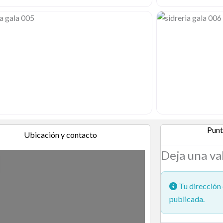
Punt
Ubicación y contacto
Deja una va
Tu dirección 
publicada.