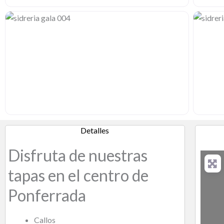
Detalles
Disfruta de nuestras
tapas en el centro de
Ponferrada
Callos