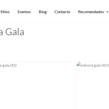
Sitios
Eventos
Blog
Contacto
Recomendados
ga Gala