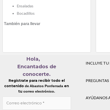
Ensaladas
Bocadillos
También para llevar
Hola,
INCLUYE TU
Encantados de
conocerte.
PREGUNTAS 
Regístrate para recibir todo el
contenido
en
de Abastos Ponferrada
tu
.
correo electrónico
AYÚDANOS 