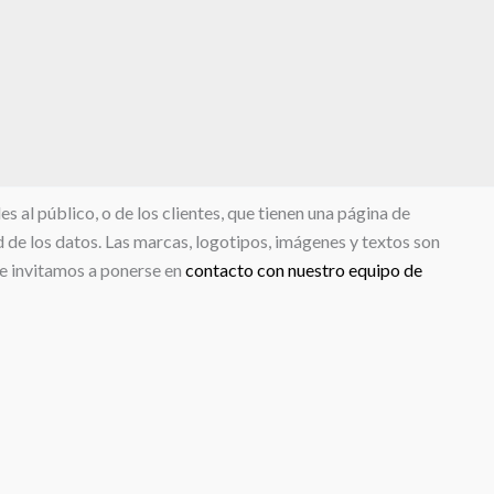
 al público, o de los clientes, que tienen una página de
d de los datos. Las marcas, logotipos, imágenes y textos son
le invitamos a ponerse en
contacto con nuestro equipo de