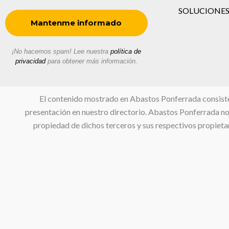
SOLUCIONES
¡No hacemos spam! Lee nuestra
política de
privacidad
para obtener más información.
El contenido mostrado en Abastos Ponferrada consiste en
presentación en nuestro directorio. Abastos Ponferrada no s
propiedad de dichos terceros y sus respectivos propietar