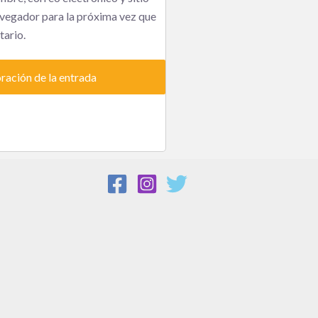
vegador para la próxima vez que
ario.