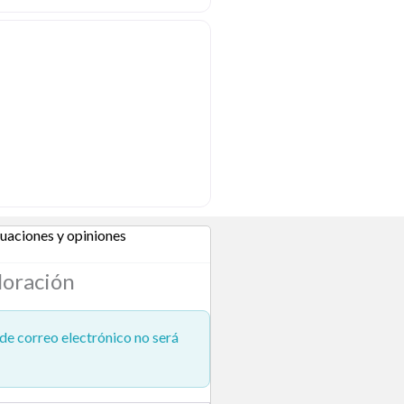
uaciones y opiniones
loración
de correo electrónico no será