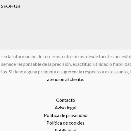
 SEOHUB
 la información de terceros, entre otros, desde fuentes accesibles
e hace responsable de la precisión, exactitud, utilidad o fiabilida
ios. Si tiene alguna pregunta o sugerencia respecto a este asunto, 
atención al cliente
.
Contacto
Aviso legal
Política de privacidad
Política de cookies
Publicidad