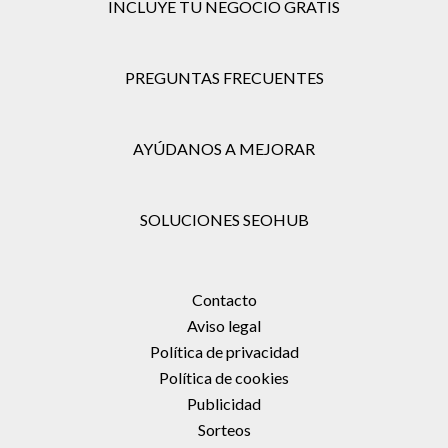
INCLUYE TU NEGOCIO GRATIS
PREGUNTAS FRECUENTES
AYÚDANOS A MEJORAR
SOLUCIONES SEOHUB
Contacto
Aviso legal
Política de privacidad
Política de cookies
Publicidad
Sorteos