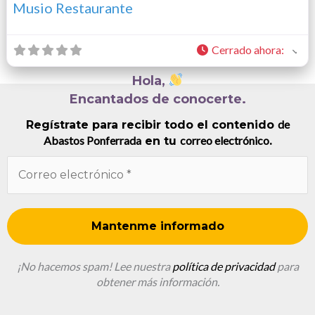
Musio Restaurante
Cerrado ahora
:
Hola,
Encantados de conocerte.
de
Regístrate para recibir todo el contenido
Abastos Ponferrada
correo electrónico
en tu
.
¡No hacemos spam! Lee nuestra
política de privacidad
para
obtener más información.