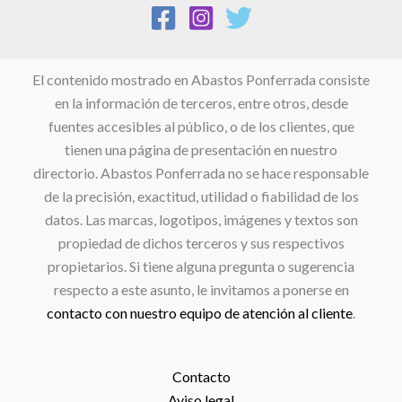
El contenido mostrado en Abastos Ponferrada consiste
en la información de terceros, entre otros, desde
fuentes accesibles al público, o de los clientes, que
tienen una página de presentación en nuestro
directorio. Abastos Ponferrada no se hace responsable
de la precisión, exactitud, utilidad o fiabilidad de los
datos. Las marcas, logotipos, imágenes y textos son
propiedad de dichos terceros y sus respectivos
propietarios. Si tiene alguna pregunta o sugerencia
respecto a este asunto, le invitamos a ponerse en
contacto con nuestro equipo de atención al cliente
.
Contacto
Aviso legal