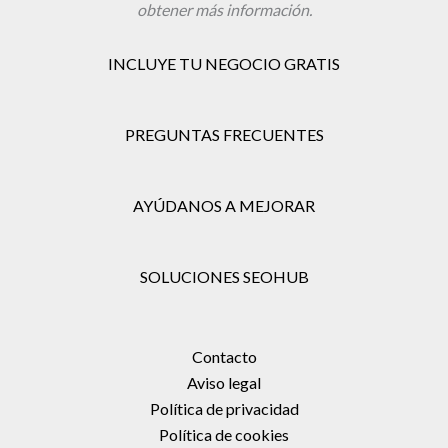
obtener más información.
INCLUYE TU NEGOCIO GRATIS
PREGUNTAS FRECUENTES
AYÚDANOS A MEJORAR
SOLUCIONES SEOHUB
Contacto
Aviso legal
Política de privacidad
Política de cookies