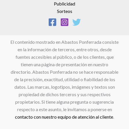
Publicidad
Sorteos
El contenido mostrado en Abastos Ponferrada consiste
en la información de terceros, entre otros, desde
fuentes accesibles al público, o de los clientes, que
tienen una página de presentación en nuestro
directorio. Abastos Ponferrada no se hace responsable
de la precisión, exactitud, utilidad o fiabilidad de los
datos. Las marcas, logotipos, imágenes y textos son
propiedad de dichos terceros y sus respectivos
propietarios. Si tiene alguna pregunta o sugerencia
respecto a este asunto, le invitamos a ponerse en
contacto con nuestro equipo de atención al cliente
.