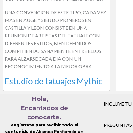
UNA CONVENCION DE ESTE TIPO, CADA VEZ
MAS EN AUGE Y SIENDO PIONEROS EN
CASTILLA Y LEON CONSISTE EN UNA
REUNION DE ARTISTAS DEL TATUAJE CON
DIFERENTES ESTILOS, BIEN DEFINIDOS,
COMPITIENDO SANAMENTE ENTRE ELLOS
PARA ALZARSE CADA DIA CON UN
RECONOCIMIENTO A LA MEJOR OBRA.
Estudio de tatuajes Mythic
Hola,
INCLUYE TU
Encantados de
conocerte.
PREGUNTAS 
Regístrate para recibir todo el
contenido
en
de Abastos Ponferrada