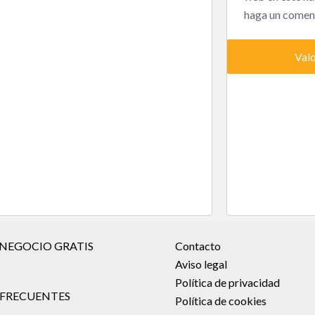
haga un coment
 NEGOCIO GRATIS
Contacto
Aviso legal
Política de privacidad
FRECUENTES
Política de cookies