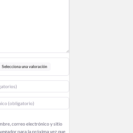
Selecciona una valoración
o
bre, correo electrónico y sitio
vegador para la próxima vez que