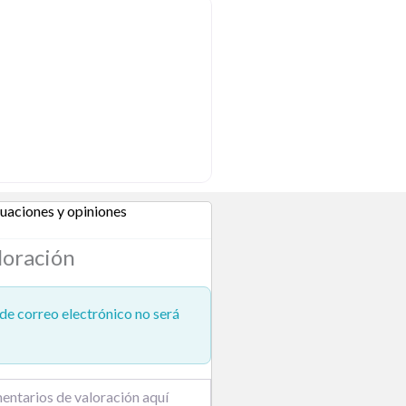
uaciones y opiniones
loración
de correo electrónico no será