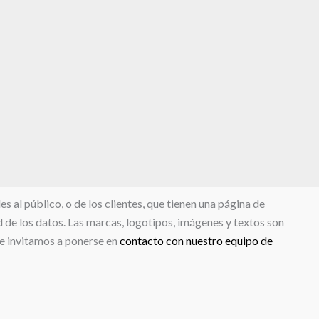
 al público, o de los clientes, que tienen una página de
d de los datos. Las marcas, logotipos, imágenes y textos son
le invitamos a ponerse en
contacto con nuestro equipo de