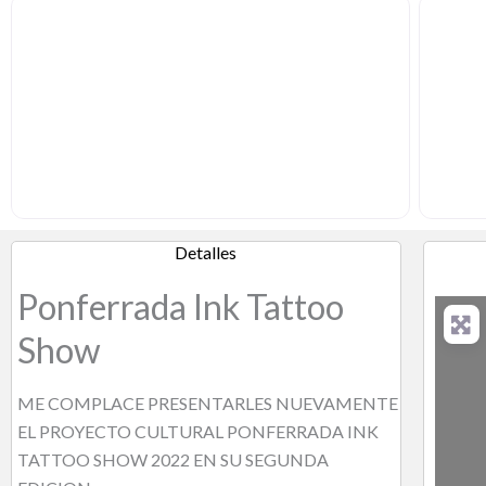
Detalles
Ponferrada Ink Tattoo
Show
ME COMPLACE PRESENTARLES NUEVAMENTE
EL PROYECTO CULTURAL PONFERRADA INK
TATTOO SHOW 2022 EN SU SEGUNDA