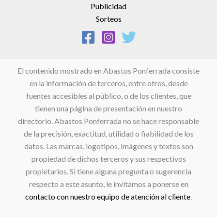
Publicidad
Sorteos
El contenido mostrado en Abastos Ponferrada consiste
en la información de terceros, entre otros, desde
fuentes accesibles al público, o de los clientes, que
tienen una página de presentación en nuestro
directorio. Abastos Ponferrada no se hace responsable
de la precisión, exactitud, utilidad o fiabilidad de los
datos. Las marcas, logotipos, imágenes y textos son
propiedad de dichos terceros y sus respectivos
propietarios. Si tiene alguna pregunta o sugerencia
respecto a este asunto, le invitamos a ponerse en
contacto con nuestro equipo de atención al cliente
.