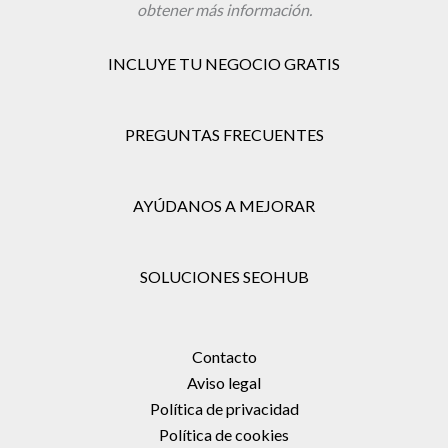
obtener más información.
INCLUYE TU NEGOCIO GRATIS
PREGUNTAS FRECUENTES
AYÚDANOS A MEJORAR
SOLUCIONES SEOHUB
Contacto
Aviso legal
Política de privacidad
Política de cookies