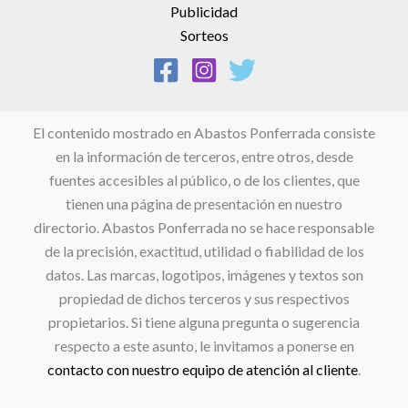
Publicidad
Sorteos
El contenido mostrado en Abastos Ponferrada consiste
en la información de terceros, entre otros, desde
fuentes accesibles al público, o de los clientes, que
tienen una página de presentación en nuestro
directorio. Abastos Ponferrada no se hace responsable
de la precisión, exactitud, utilidad o fiabilidad de los
datos. Las marcas, logotipos, imágenes y textos son
propiedad de dichos terceros y sus respectivos
propietarios. Si tiene alguna pregunta o sugerencia
respecto a este asunto, le invitamos a ponerse en
contacto con nuestro equipo de atención al cliente
.