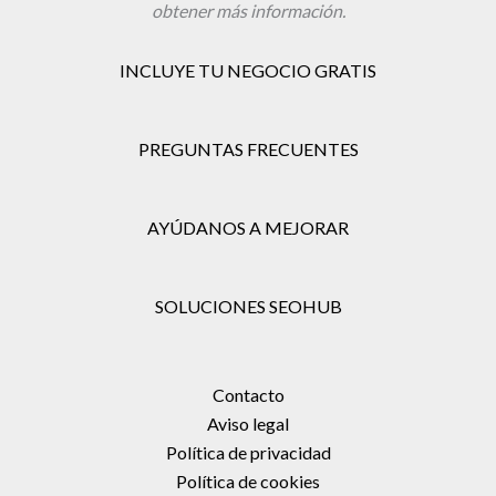
obtener más información.
INCLUYE TU NEGOCIO GRATIS
PREGUNTAS FRECUENTES
AYÚDANOS A MEJORAR
SOLUCIONES SEOHUB
Contacto
Aviso legal
Política de privacidad
Política de cookies