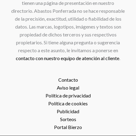
tienen una página de presentación en nuestro
directorio. Abastos Ponferrada no se hace responsable
de la precisión, exactitud, utilidad o fiabilidad de los
datos. Las marcas, logotipos, imágenes y textos son
propiedad de dichos terceros y sus respectivos
propietarios. Si tiene alguna pregunta o sugerencia
respecto a este asunto, le invitamos a ponerse en
contacto con nuestro equipo de atención al cliente
.
Contacto
Aviso legal
Política de privacidad
Política de cookies
Publicidad
Sorteos
Portal Bierzo