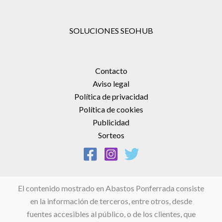
SOLUCIONES SEOHUB
Contacto
Aviso legal
Política de privacidad
Política de cookies
Publicidad
Sorteos
El contenido mostrado en Abastos Ponferrada consiste
en la información de terceros, entre otros, desde
fuentes accesibles al público, o de los clientes, que