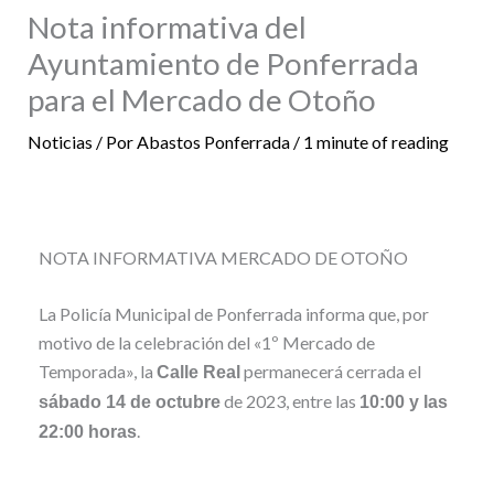
Nota informativa del
Ayuntamiento de Ponferrada
para el Mercado de Otoño
Noticias
/ Por
Abastos Ponferrada
/
1 minute of reading
NOTA INFORMATIVA MERCADO DE OTOÑO
La Policía Municipal de Ponferrada informa que, por
motivo de la celebración del «1º Mercado de
Temporada», la
permanecerá cerrada el
Calle Real
de 2023, entre las
sábado 14 de octubre
10:00 y las
.
22:00 horas