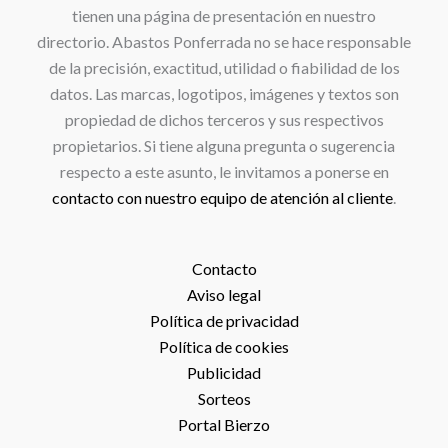
tienen una página de presentación en nuestro
directorio. Abastos Ponferrada no se hace responsable
de la precisión, exactitud, utilidad o fiabilidad de los
datos. Las marcas, logotipos, imágenes y textos son
propiedad de dichos terceros y sus respectivos
propietarios. Si tiene alguna pregunta o sugerencia
respecto a este asunto, le invitamos a ponerse en
contacto con nuestro equipo de atención al cliente
.
Contacto
Aviso legal
Política de privacidad
Política de cookies
Publicidad
Sorteos
Portal Bierzo