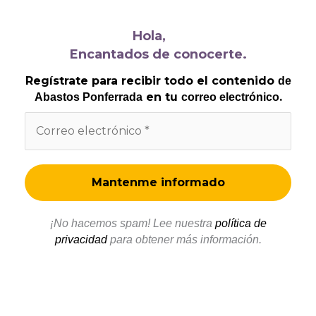
Hola,
Encantados de conocerte.
Regístrate para recibir todo el contenido
de
en tu
.
Abastos Ponferrada
correo electrónico
¡No hacemos spam! Lee nuestra
política de
privacidad
para obtener más información.