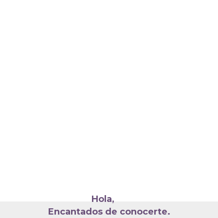
Hola,
Encantados de conocerte.