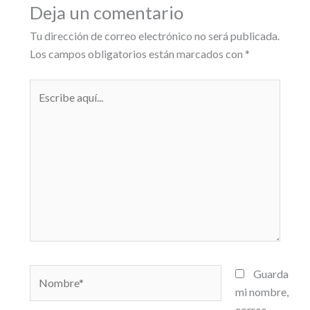
Deja un comentario
Tu dirección de correo electrónico no será publicada.
Los campos obligatorios están marcados con
*
Escribe
aquí...
Nombre*
Guarda
mi nombre,
correo