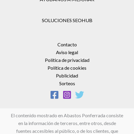
SOLUCIONES SEOHUB
Contacto
Aviso legal
Política de privacidad
Política de cookies
Publicidad
Sorteos
El contenido mostrado en Abastos Ponferrada consiste
en la información de terceros, entre otros, desde
fuentes accesibles al público, o de los clientes, que