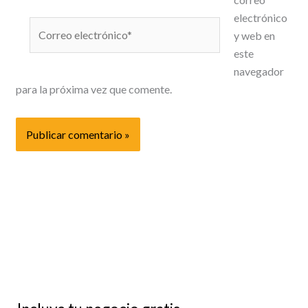
electrónico
Correo
y web en
electrónico*
este
navegador
para la próxima vez que comente.