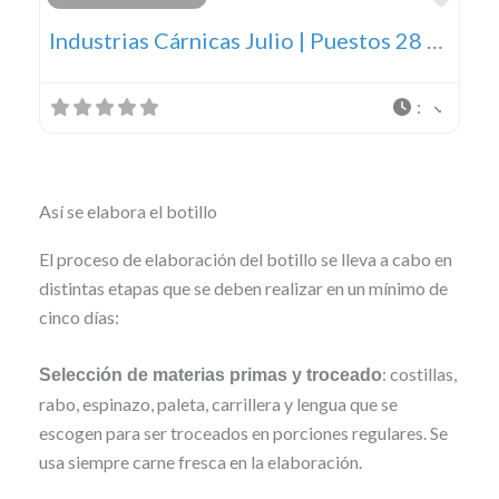
Industrias Cárnicas Julio | Puestos 28 y 29
:
Así se elabora el botillo
El proceso de elaboración del botillo se lleva a cabo en
distintas etapas que se deben realizar en un mínimo de
cinco días:
: costillas,
Selección de materias primas y troceado
rabo, espinazo, paleta, carrillera y lengua que se
escogen para ser troceados en porciones regulares. Se
usa siempre carne fresca en la elaboración.