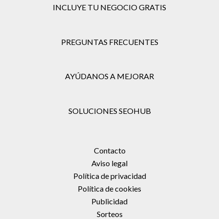
INCLUYE TU NEGOCIO GRATIS
PREGUNTAS FRECUENTES
AYÚDANOS A MEJORAR
SOLUCIONES SEOHUB
Contacto
Aviso legal
Política de privacidad
Política de cookies
Publicidad
Sorteos