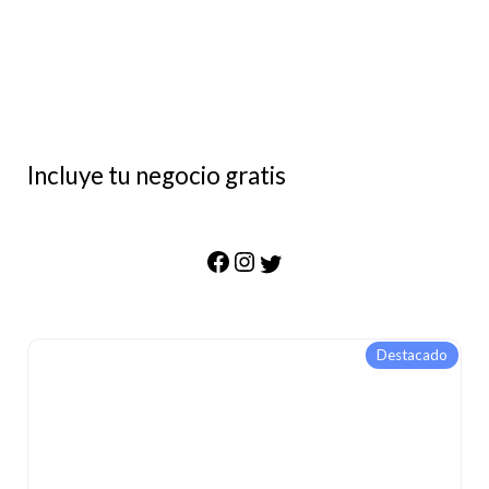
Incluye tu negocio gratis
Destacado