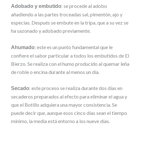
: se procede al adobo
Adobado y embutido
añadiendo a las partes troceadas sal, pimentón, ajo y
especias. Después se embute en la tripa, que a su vez se
ha sazonado y adobado previamente.
: este es un punto fundamental que le
Ahumado
confiere el sabor particular a todos los embutidos de El
Bierzo. Se realiza con el humo producido al quemar leña
de roble o encina durante al menos un día.
: este proceso se realiza durante dos días en
Secado
secaderos preparados al efecto para eliminar el agua y
que el Botillo adquiera una mayor consistencia. Se
puede decir que, aunque esos cinco días sean el tiempo
mínimo, la media está entorno a los nueve días.