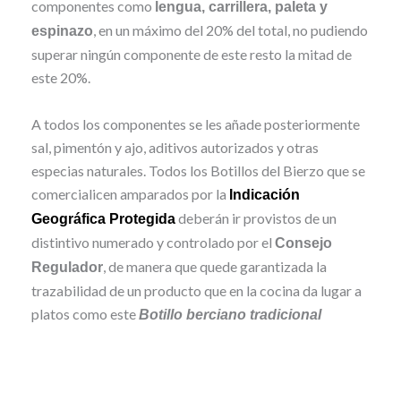
componentes como
lengua, carrillera, paleta y
, en un máximo del 20% del total, no pudiendo
espinazo
superar ningún componente de este resto la mitad de
este 20%.
A todos los componentes se les añade posteriormente
sal, pimentón y ajo, aditivos autorizados y otras
especias naturales. Todos los Botillos del Bierzo que se
comercialicen amparados por la
Indicación
deberán ir provistos de un
Geográfica Protegida
distintivo numerado y controlado por el
Consejo
, de manera que quede garantizada la
Regulador
trazabilidad de un producto que en la cocina da lugar a
platos como este
Botillo berciano tradicional