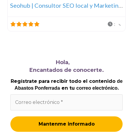
Seohub | Consultor SEO local y Marketing Digital
:
Hola,
Encantados de conocerte.
Regístrate para recibir todo el contenido
de
en tu
.
Abastos Ponferrada
correo electrónico