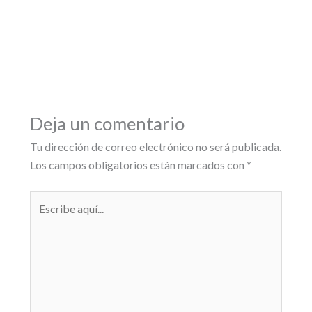
Deja un comentario
Tu dirección de correo electrónico no será publicada.
Los campos obligatorios están marcados con
*
Escribe
aquí...