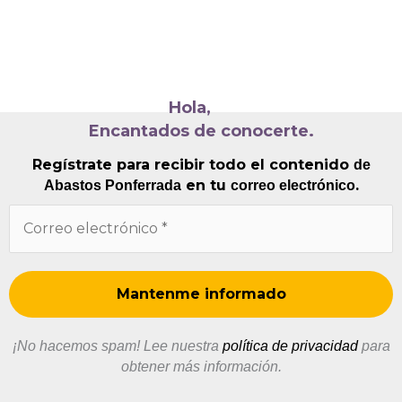
Hola,
Encantados de conocerte.
Regístrate para recibir todo el contenido
de
en tu
.
Abastos Ponferrada
correo electrónico
¡No hacemos spam! Lee nuestra
política de privacidad
para
obtener más información.