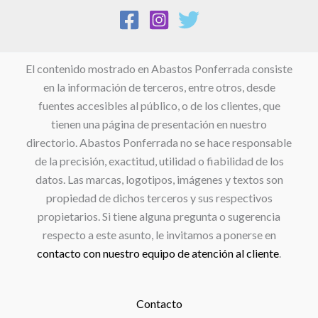
El contenido mostrado en Abastos Ponferrada consiste
en la información de terceros, entre otros, desde
fuentes accesibles al público, o de los clientes, que
tienen una página de presentación en nuestro
directorio. Abastos Ponferrada no se hace responsable
de la precisión, exactitud, utilidad o fiabilidad de los
datos. Las marcas, logotipos, imágenes y textos son
propiedad de dichos terceros y sus respectivos
propietarios. Si tiene alguna pregunta o sugerencia
respecto a este asunto, le invitamos a ponerse en
contacto con nuestro equipo de atención al cliente
.
Contacto