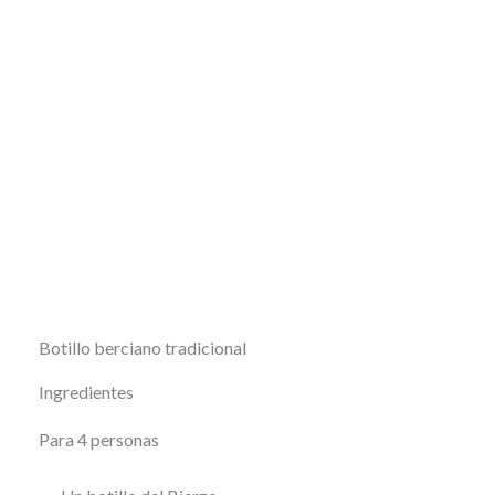
Botillo berciano tradicional
Ingredientes
Para 4 personas