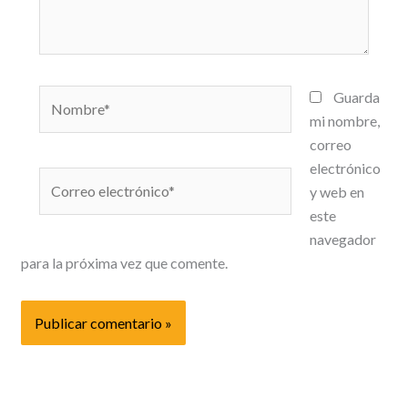
Nombre*
Guarda
mi nombre,
correo
electrónico
Correo
y web en
electrónico*
este
navegador
para la próxima vez que comente.