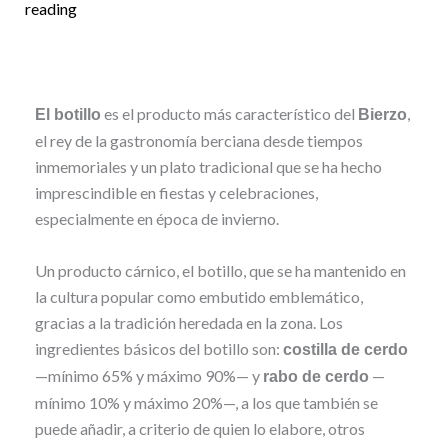
reading
es el producto más característico del
,
El botillo
Bierzo
el rey de la gastronomía berciana desde tiempos
inmemoriales y un plato tradicional que se ha hecho
imprescindible en fiestas y celebraciones,
especialmente en época de invierno.
Un producto cárnico, el botillo, que se ha mantenido en
la cultura popular como embutido emblemático,
gracias a la tradición heredada en la zona. Los
ingredientes básicos del botillo son:
costilla de cerdo
—mínimo 65% y máximo 90%— y
—
rabo de cerdo
mínimo 10% y máximo 20%—, a los que también se
puede añadir, a criterio de quien lo elabore, otros