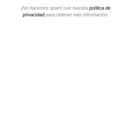
¡No hacemos spam! Lee nuestra
política de
privacidad
para obtener más información.