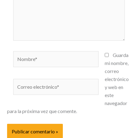
Nombre*
Guarda
mi nombre,
correo
electrónico
Correo
y web en
electrónico*
este
navegador
para la próxima vez que comente.