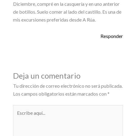
Diciembre, compré en la casquería y en uno anterior
de botillos. Suelo comer al lado del castillo. Es una de
mis excursiones preferidas desde A Rúa.
Responder
Deja un comentario
Tu dirección de correo electrónico no será publicada.
Los campos obligatorios están marcados con
*
Escribe
aquí...