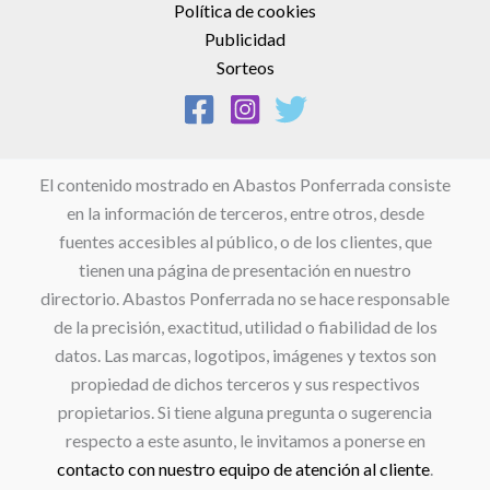
Política de cookies
Publicidad
Sorteos
El contenido mostrado en Abastos Ponferrada consiste
en la información de terceros, entre otros, desde
fuentes accesibles al público, o de los clientes, que
tienen una página de presentación en nuestro
directorio. Abastos Ponferrada no se hace responsable
de la precisión, exactitud, utilidad o fiabilidad de los
datos. Las marcas, logotipos, imágenes y textos son
propiedad de dichos terceros y sus respectivos
propietarios. Si tiene alguna pregunta o sugerencia
respecto a este asunto, le invitamos a ponerse en
contacto con nuestro equipo de atención al cliente
.