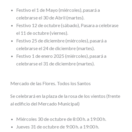
Festivo el 1 de Mayo (miércoles), pasará a
celebrarse el 30 de Abril (martes).
Festivo 12 de octubre (sábado), Pasara a celebrase
el 11 de octubre (viernes).
Festivo 25 de diciembre (miércoles), pasará a
celebrarse el 24 de diciembre (martes).
Festivo 1 de enero 2025 (miércoles), pasará a
celebrarse el 31 de diciembre (martes).
Mercado de las Flores. Todos los Santos
Se celebrará en la plaza de la rosa de los vientos (frente
al edificio del Mercado Municipal)
Miércoles 30 de octubre de 8:00 h. a 19:00 h.
Jueves 31 de octubre de 9:00 h. a 19:00 h.