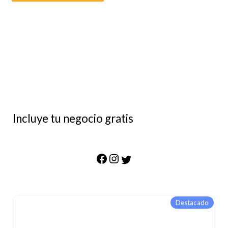
Incluye tu negocio gratis
Destacado