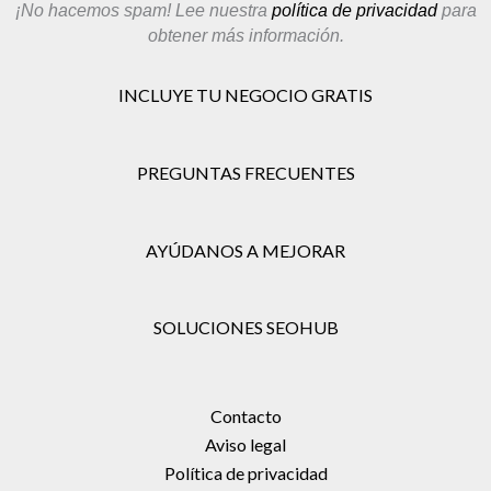
¡No hacemos spam! Lee nuestra
política de privacidad
para
obtener más información.
INCLUYE TU NEGOCIO GRATIS
PREGUNTAS FRECUENTES
AYÚDANOS A MEJORAR
SOLUCIONES SEOHUB
Contacto
Aviso legal
Política de privacidad