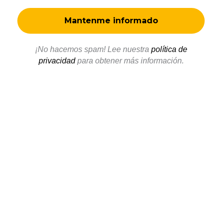
¡No hacemos spam! Lee nuestra
política de
privacidad
para obtener más información.