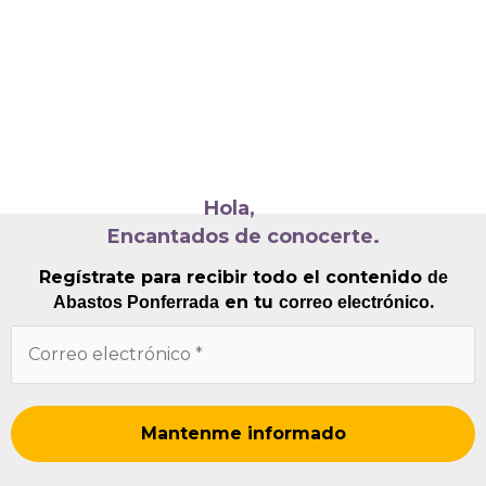
Hola,
Encantados de conocerte.
Regístrate para recibir todo el contenido
de
en tu
.
Abastos Ponferrada
correo electrónico