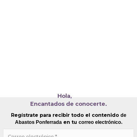
Hola,
Encantados de conocerte.
Regístrate para recibir todo el contenido
de
en tu
.
Abastos Ponferrada
correo electrónico