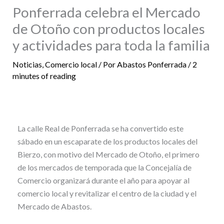
Ponferrada celebra el Mercado
de Otoño con productos locales
y actividades para toda la familia
Noticias
,
Comercio local
/ Por
Abastos Ponferrada
/
2
minutes of reading
La calle Real de Ponferrada se ha convertido este
sábado en un escaparate de los productos locales del
Bierzo, con motivo del Mercado de Otoño, el primero
de los mercados de temporada que la Concejalía de
Comercio organizará durante el año para apoyar al
comercio local y revitalizar el centro de la ciudad y el
Mercado de Abastos.