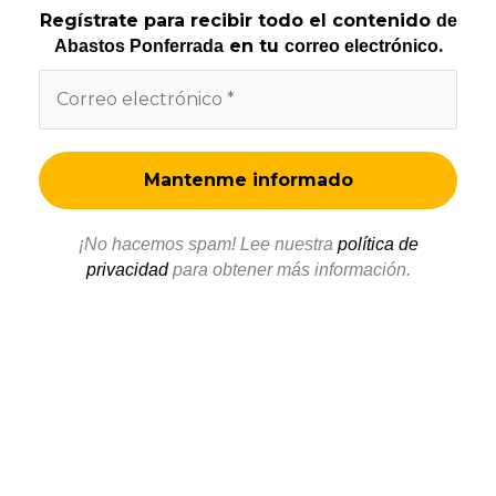
Regístrate para recibir todo el contenido
de
en tu
.
Abastos Ponferrada
correo electrónico
¡No hacemos spam! Lee nuestra
política de
privacidad
para obtener más información.