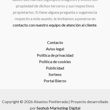
propiedad de dichos terceros y sus respectivos
propietarios. Si tiene alguna pregunta o sugerencia
respecto a este asunto, le invitamos a ponerse en
contacto con nuestro equipo de atención al cliente
.
Contacto
Aviso legal
Política de privacidad
Política de cookies
Publicidad
Sorteos
Portal Bierzo
Copyright © 2026 Abastos Ponferrada | Proyecto desarrollado
por
Seohub Marketing Digital