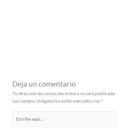
Deja un comentario
Tu dirección de correo electrónico no será publicada.
Los campos obligatorios están marcados con
*
Escribe
aquí...