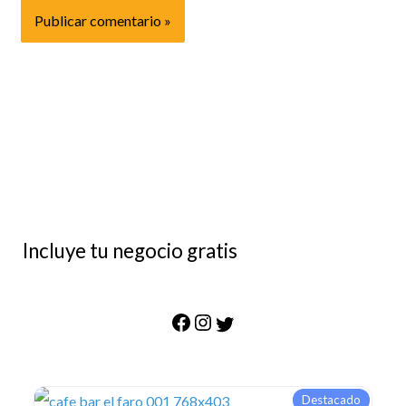
Incluye tu negocio gratis
Destacado