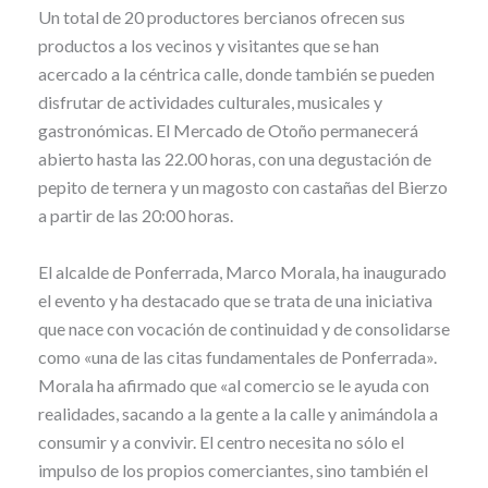
Un total de 20 productores bercianos ofrecen sus
productos a los vecinos y visitantes que se han
acercado a la céntrica calle, donde también se pueden
disfrutar de actividades culturales, musicales y
gastronómicas. El Mercado de Otoño permanecerá
abierto hasta las 22.00 horas, con una degustación de
pepito de ternera y un magosto con castañas del Bierzo
a partir de las 20:00 horas.
El alcalde de Ponferrada, Marco Morala, ha inaugurado
el evento y ha destacado que se trata de una iniciativa
que nace con vocación de continuidad y de consolidarse
como «una de las citas fundamentales de Ponferrada».
Morala ha afirmado que «al comercio se le ayuda con
realidades, sacando a la gente a la calle y animándola a
consumir y a convivir. El centro necesita no sólo el
impulso de los propios comerciantes, sino también el