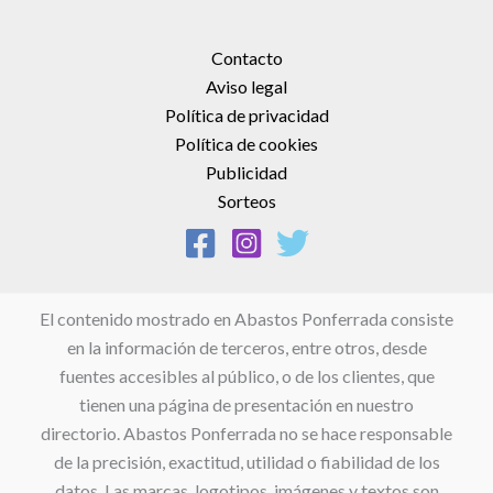
Contacto
Aviso legal
Política de privacidad
Política de cookies
Publicidad
Sorteos
El contenido mostrado en Abastos Ponferrada consiste
en la información de terceros, entre otros, desde
fuentes accesibles al público, o de los clientes, que
tienen una página de presentación en nuestro
directorio. Abastos Ponferrada no se hace responsable
de la precisión, exactitud, utilidad o fiabilidad de los
datos. Las marcas, logotipos, imágenes y textos son