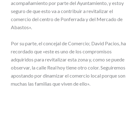
acompañamiento por parte del Ayuntamiento, y estoy
seguro de que esto va a contribuir a revitalizar el
comercio del centro de Ponferrada y del Mercado de
Abastos».
Por su parte, el concejal de Comercio; David Pacios, ha
recordado que «este es uno de los compromisos
adquiridos para revitalizar esta zona y, como se puede
observar, la calle Real hoy tiene otro color. Seguiremos
apostando por dinamizar el comercio local porque son
muchas las familias que viven de ello».