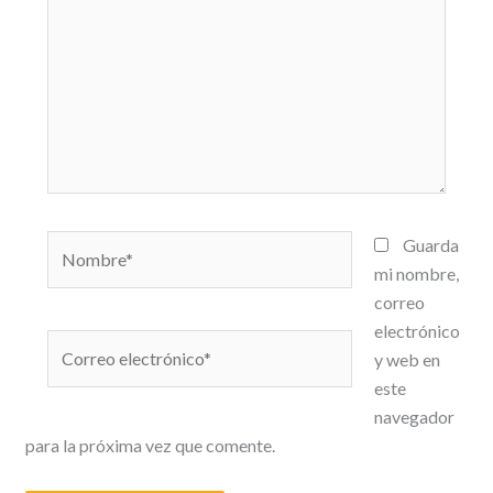
Nombre*
Guarda
mi nombre,
correo
electrónico
Correo
y web en
electrónico*
este
navegador
para la próxima vez que comente.