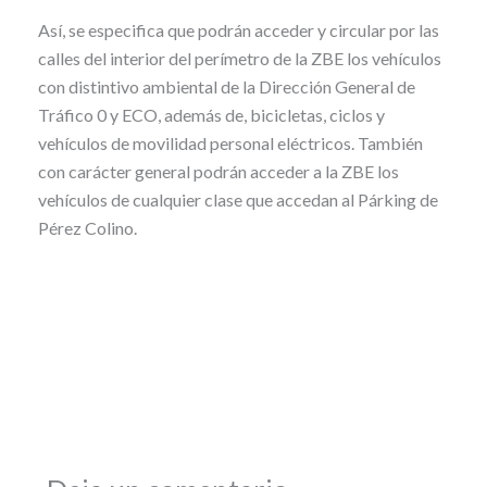
Así, se especifica que podrán acceder y circular por las
calles del interior del perímetro de la ZBE los vehículos
con distintivo ambiental de la Dirección General de
Tráfico 0 y ECO, además de, bicicletas, ciclos y
vehículos de movilidad personal eléctricos. También
con carácter general podrán acceder a la ZBE los
vehículos de cualquier clase que accedan al Párking de
Pérez Colino.