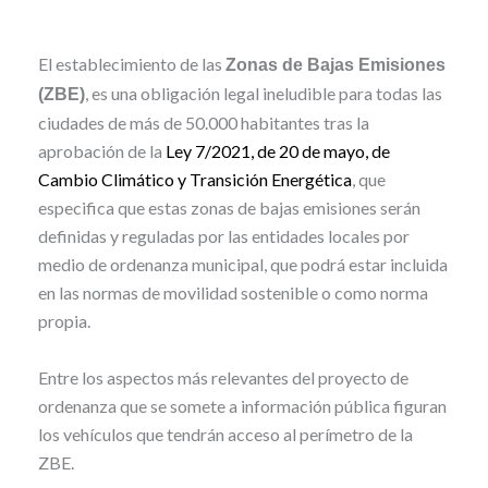
El establecimiento de las
Zonas de Bajas Emisiones
, es una obligación legal ineludible para todas las
(ZBE)
ciudades de más de 50.000 habitantes tras la
aprobación de la
Ley 7/2021, de 20 de mayo, de
Cambio Climático y Transición Energética
, que
especifica que estas zonas de bajas emisiones serán
definidas y reguladas por las entidades locales por
medio de ordenanza municipal, que podrá estar incluida
en las normas de movilidad sostenible o como norma
propia.
Entre los aspectos más relevantes del proyecto de
ordenanza que se somete a información pública figuran
los vehículos que tendrán acceso al perímetro de la
ZBE.