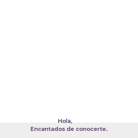
Hola,
Encantados de conocerte.