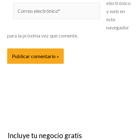
electrónico
Correo
y web en
electrónico*
este
navegador
para la próxima vez que comente.
Incluye tu negocio gratis