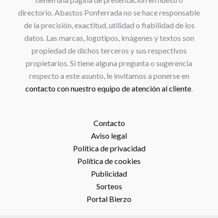
directorio. Abastos Ponferrada no se hace responsable
de la precisión, exactitud, utilidad o fiabilidad de los
datos. Las marcas, logotipos, imágenes y textos son
propiedad de dichos terceros y sus respectivos
propietarios. Si tiene alguna pregunta o sugerencia
respecto a este asunto, le invitamos a ponerse en
contacto con nuestro equipo de atención al cliente
.
Contacto
Aviso legal
Política de privacidad
Política de cookies
Publicidad
Sorteos
Portal Bierzo