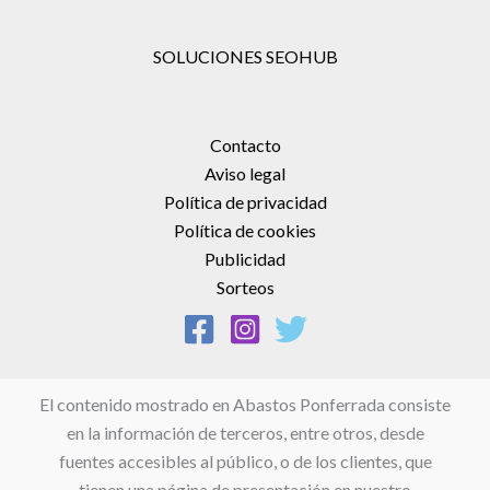
SOLUCIONES SEOHUB
Contacto
Aviso legal
Política de privacidad
Política de cookies
Publicidad
Sorteos
El contenido mostrado en Abastos Ponferrada consiste
en la información de terceros, entre otros, desde
fuentes accesibles al público, o de los clientes, que
tienen una página de presentación en nuestro