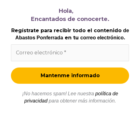
Hola,
Encantados de conocerte.
Regístrate para recibir todo el contenido
de
en tu
.
Abastos Ponferrada
correo electrónico
¡No hacemos spam! Lee nuestra
política de
privacidad
para obtener más información.