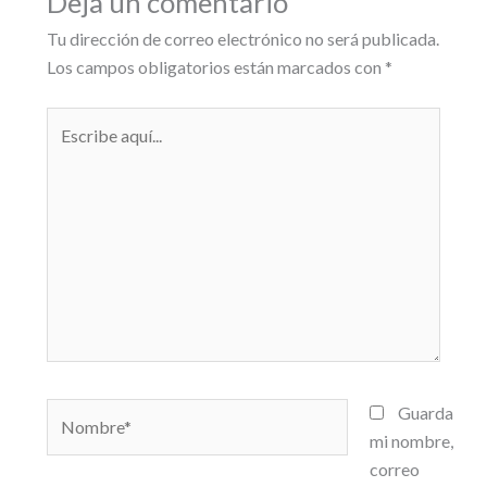
Deja un comentario
Tu dirección de correo electrónico no será publicada.
Los campos obligatorios están marcados con
*
Escribe
aquí...
Nombre*
Guarda
mi nombre,
correo