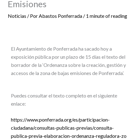
Emisiones
Noticias
/ Por
Abastos Ponferrada
/
1 minute of reading
El Ayuntamiento de Ponferrada ha sacado hoy a
exposición pública por un plazo de 15 días el texto del
borrador de la ‘Ordenanza sobre la creación, gestión y
accesos de la zona de bajas emisiones de Ponferrada’.
Puedes consultar el texto completo en el siguiente
enlace:
https://www.ponferrada.org/es/participacion-
ciudadana/consultas-publicas-previas/consulta-
publica-previa-elaboracion-ordenanza-reguladora-zo