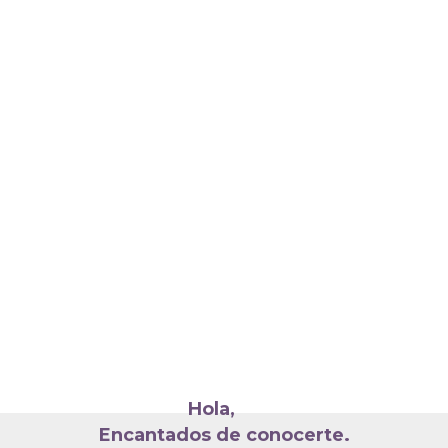
Hola,
Encantados de conocerte.