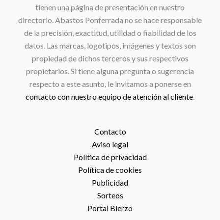
tienen una página de presentación en nuestro
directorio. Abastos Ponferrada no se hace responsable
de la precisión, exactitud, utilidad o fiabilidad de los
datos. Las marcas, logotipos, imágenes y textos son
propiedad de dichos terceros y sus respectivos
propietarios. Si tiene alguna pregunta o sugerencia
respecto a este asunto, le invitamos a ponerse en
contacto con nuestro equipo de atención al cliente
.
Contacto
Aviso legal
Política de privacidad
Política de cookies
Publicidad
Sorteos
Portal Bierzo