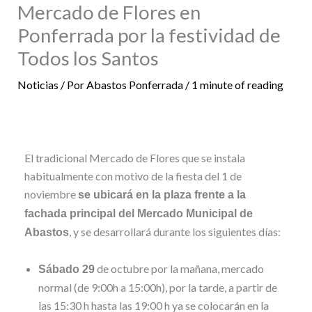
Mercado de Flores en
Ponferrada por la festividad de
Todos los Santos
Noticias
/ Por
Abastos Ponferrada
/
1 minute of reading
El tradicional Mercado de Flores que se instala
habitualmente con motivo de la fiesta del 1 de
noviembre
se ubicará en la plaza frente a la
fachada principal del Mercado Municipal de
, y se desarrollará durante los siguientes días:
Abastos
de octubre por la mañana, mercado
Sábado 29
normal (de 9:00h a 15:00h), por la tarde, a partir de
las 15:30 h hasta las 19:00 h ya se colocarán en la