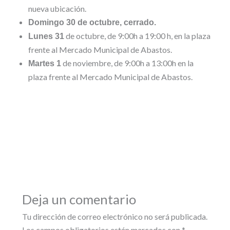
nueva ubicación.
Domingo 30 de octubre, cerrado.
de octubre, de 9:00h a 19:00 h, en la plaza
Lunes 31
frente al Mercado Municipal de Abastos.
de noviembre, de 9:00h a 13:00h en la
Martes 1
plaza frente al Mercado Municipal de Abastos.
Deja un comentario
Tu dirección de correo electrónico no será publicada.
Los campos obligatorios están marcados con
*