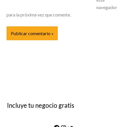
navegador
para la próxima vez que comente.
Incluye tu negocio gratis