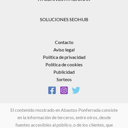
SOLUCIONES SEOHUB
Contacto
Aviso legal
Política de privacidad
Política de cookies
Publicidad
Sorteos
El contenido mostrado en Abastos Ponferrada consiste
en la información de terceros, entre otros, desde
fuentes accesibles al público, o de los clientes, que