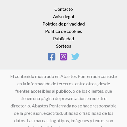
Contacto
Aviso legal
Política de privacidad
Política de cookies
Publicidad
Sorteos
El contenido mostrado en Abastos Ponferrada consiste
en la información de terceros, entre otros, desde
fuentes accesibles al público, o de los clientes, que
tienen una página de presentación en nuestro
directorio. Abastos Ponferrada no se hace responsable
de la precisión, exactitud, utilidad o fiabilidad de los
datos. Las marcas, logotipos, imágenes y textos son