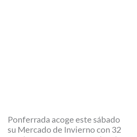
Ponferrada acoge este sábado
su Mercado de Invierno con 32