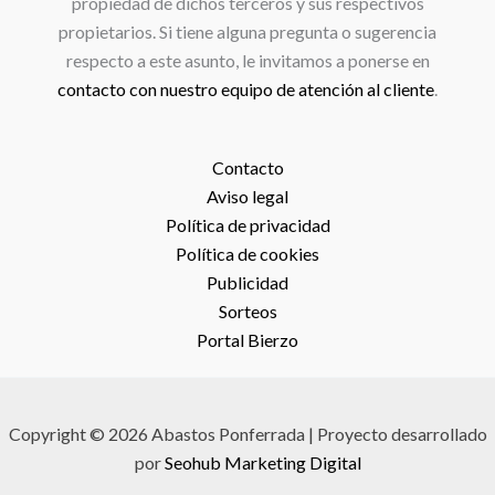
propiedad de dichos terceros y sus respectivos
propietarios. Si tiene alguna pregunta o sugerencia
respecto a este asunto, le invitamos a ponerse en
contacto con nuestro equipo de atención al cliente
.
Contacto
Aviso legal
Política de privacidad
Política de cookies
Publicidad
Sorteos
Portal Bierzo
Copyright © 2026 Abastos Ponferrada | Proyecto desarrollado
por
Seohub Marketing Digital