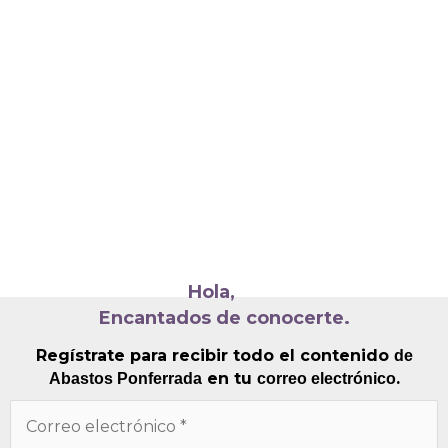
Hola,
Encantados de conocerte.
Regístrate para recibir todo el contenido
de
en tu
.
Abastos Ponferrada
correo electrónico