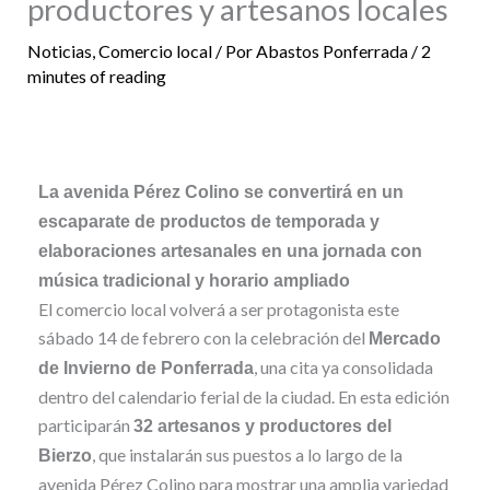
productores y artesanos locales
Noticias
,
Comercio local
/ Por
Abastos Ponferrada
/
2
minutes of reading
La avenida Pérez Colino se convertirá en un
escaparate de productos de temporada y
elaboraciones artesanales en una jornada con
música tradicional y horario ampliado
El comercio local volverá a ser protagonista este
sábado 14 de febrero con la celebración del
Mercado
, una cita ya consolidada
de Invierno de Ponferrada
dentro del calendario ferial de la ciudad. En esta edición
participarán
32 artesanos y productores del
, que instalarán sus puestos a lo largo de la
Bierzo
avenida Pérez Colino para mostrar una amplia variedad