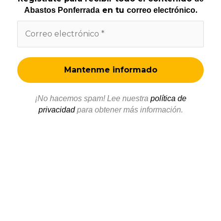
en tu
.
Abastos Ponferrada
correo electrónico
¡No hacemos spam! Lee nuestra
política de
privacidad
para obtener más información.