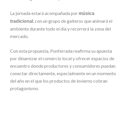
La jornada estará acompañada por
música
, con un grupo de gaiteros que animará el
tradicional
ambiente durante todo el día y recorrerá la zona del
mercado.
Con esta propuesta, Ponferrada reafirma su apuesta
por dinamizar el comercio local y ofrecer espacios de
encuentro donde productores y consumidores puedan
conectar directamente, especialmente en un momento
del año en el que los productos de invierno cobran
protagonismo.