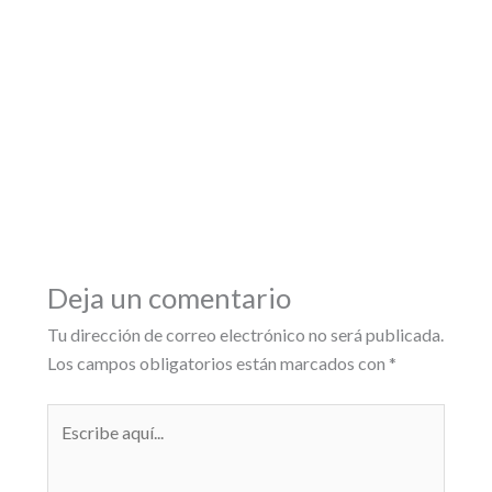
Deja un comentario
Tu dirección de correo electrónico no será publicada.
Los campos obligatorios están marcados con
*
Escribe
aquí...