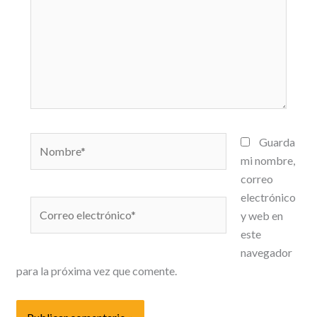
Nombre*
Guarda
mi nombre,
correo
electrónico
Correo
y web en
electrónico*
este
navegador
para la próxima vez que comente.