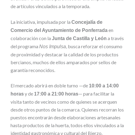
de artículos vinculados a la temporada.
La iniciativa, impulsada por la
Concejalía de
en
Comercio del Ayuntamiento de Ponferrada
colaboración con la
a través
Junta de Castilla y León
del programa
, busca reforzar el consumo
Nos Impulsa
de proximidad y destacar la calidad de los productos
bercianos, muchos de ellos amparados por sellos de
garantía reconocidos.
El mercado abrirá en doble turno —de
10:00 a 14:00
y de
— para facilitar la
horas
17:00 a 21:00 horas
visita tanto de vecinos como de quienes se acerquen
desde otros puntos de la comarca. Quienes recorran los
puestos encontrarán desde elaboraciones artesanales
hasta productos de la huerta, todos ellos vinculados a la
identidad gastronómica y cultural del Bierzo.