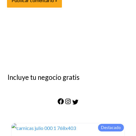
Incluye tu negocio gratis
Destacado