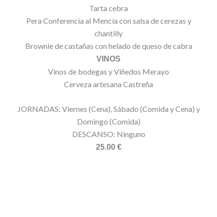
Tarta cebra
Pera Conferencia al Mencía con salsa de cerezas y
chantilly
Brownie de castañas con helado de queso de cabra
VINOS
Vinos de bodegas y Viñedos Merayo
Cerveza artesana Castreña
JORNADAS: Viernes (Cena), Sábado (Comida y Cena) y
Domingo (Comida)
DESCANSO: Ninguno
25.00 €