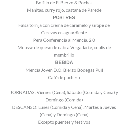
Botillo de El Bierzo & Pochas
Manitas, curry rojo, castaña de Parede
POSTRES
Falsa torrija con crema de caramelo y sirope de
Cerezas en aguardiente
Pera Conferencia al Mencía, 2.0
Mousse de queso de cabra Veigadarte, coulís de
membrillo
BEBIDA
Mencía Joven D.O. Bierzo Bodegas Puil
Café de puchero
JORNADAS: Viernes (Cena), Sábado (Comida y Cena) y
Domingo (Comida)
DESCANSO: Lunes (Comida y Cena), Martes a Jueves
(Cena) y Domingo (Cena)
Excepto puentes y festivos