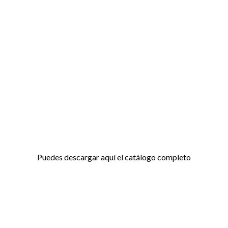
Puedes descargar aquí el catálogo completo