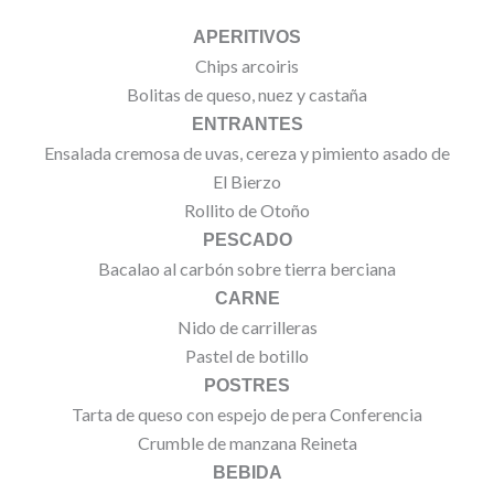
APERITIVOS
Chips arcoiris
Bolitas de queso, nuez y castaña
ENTRANTES
Ensalada cremosa de uvas, cereza y pimiento asado de
El Bierzo
Rollito de Otoño
PESCADO
Bacalao al carbón sobre tierra berciana
CARNE
Nido de carrilleras
Pastel de botillo
POSTRES
Tarta de queso con espejo de pera Conferencia
Crumble de manzana Reineta
BEBIDA