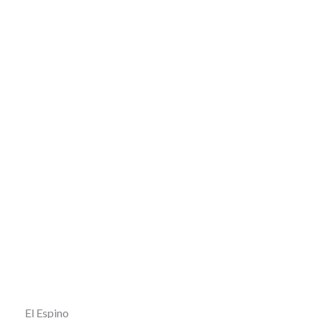
El Espino