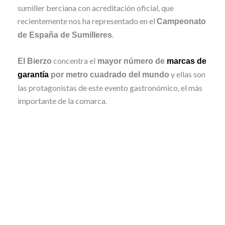
sumiller berciana con acreditación oficial, que
recientemente nos ha representado en el
Campeonato
.
de España de Sumilleres
concentra el
El Bierzo
mayor número de
marcas de
y ellas son
garantía
por metro cuadrado del mundo
las protagonistas de este evento gastronómico, el más
importante de la comarca.