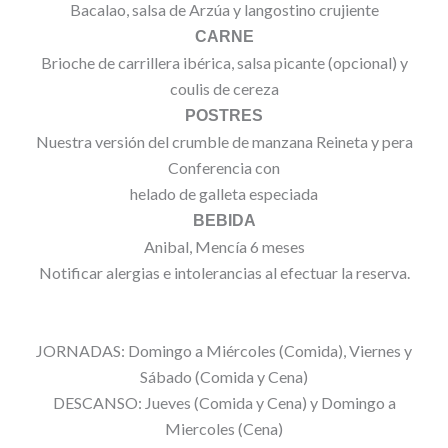
Bacalao, salsa de Arzúa y langostino crujiente
CARNE
Brioche de carrillera ibérica, salsa picante (opcional) y
coulis de cereza
POSTRES
Nuestra versión del crumble de manzana Reineta y pera
Conferencia con
helado de galleta especiada
BEBIDA
Anibal, Mencía 6 meses
Notificar alergias e intolerancias al efectuar la reserva.
JORNADAS: Domingo a Miércoles (Comida), Viernes y
Sábado (Comida y Cena)
DESCANSO: Jueves (Comida y Cena) y Domingo a
Miercoles (Cena)