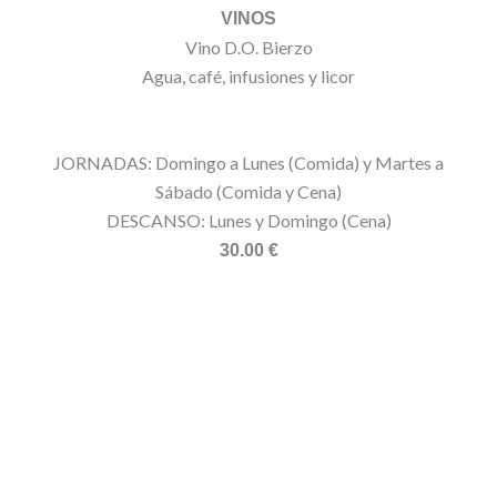
VINOS
Vino D.O. Bierzo
Agua, café, infusiones y licor
JORNADAS: Domingo a Lunes (Comida) y Martes a
Sábado (Comida y Cena)
DESCANSO: Lunes y Domingo (Cena)
30.00 €