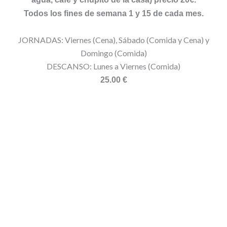
Todos los fines de semana 1 y 15 de cada mes.
JORNADAS: Viernes (Cena), Sábado (Comida y Cena) y
Domingo (Comida)
DESCANSO: Lunes a Viernes (Comida)
25.00 €