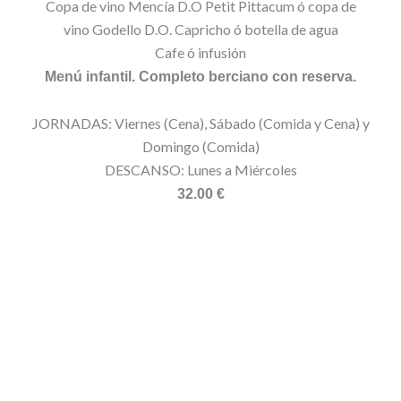
Copa de vino Mencía D.O Petit Pittacum ó copa de
vino Godello D.O. Capricho ó botella de agua
Cafe ó infusión
Menú infantil. Completo berciano con reserva.
JORNADAS: Viernes (Cena), Sábado (Comida y Cena) y
Domingo (Comida)
DESCANSO: Lunes a Miércoles
32.00 €