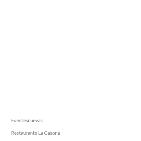
Fuentesnuevas
Restaurante La Casona